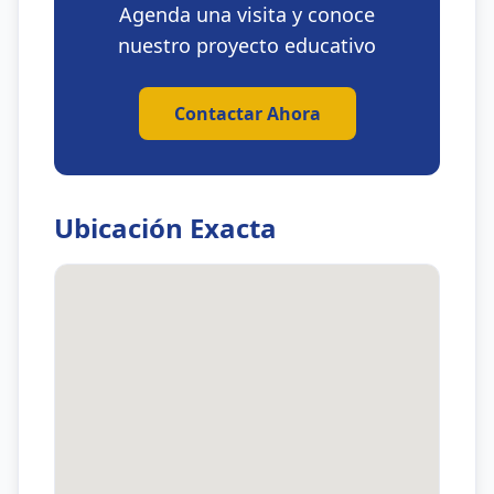
Agenda una visita y conoce
nuestro proyecto educativo
Contactar Ahora
Ubicación Exacta