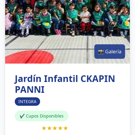
📸 Galería
Jardín Infantil CKAPIN
PANNI
INTEGRA
✔ Cupos Disponibles
★★★★★