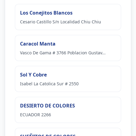
Los Conejitos Blancos
Cesario Castillo S/n Localidad Chiu Chiu
Caracol Manta
Vasco De Gama # 3766 Poblacion Gustav...
Sol Y Cobre
Isabel La Catolica Sur # 2550
DESIERTO DE COLORES
ECUADOR 2266