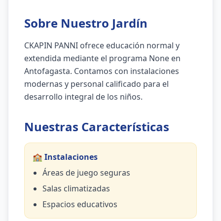
Sobre Nuestro Jardín
CKAPIN PANNI ofrece educación normal y
extendida mediante el programa None en
Antofagasta. Contamos con instalaciones
modernas y personal calificado para el
desarrollo integral de los niños.
Nuestras Características
🏫 Instalaciones
Áreas de juego seguras
Salas climatizadas
Espacios educativos