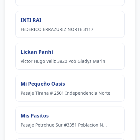
INTI RAI
FEDERICO ERRAZURIZ NORTE 3117
Lickan Panhi
Victor Hugo Veliz 3820 Pob Gladys Marin
Mi Pequeño Oasis
Pasaje Tirana # 2501 Independencia Norte
Mis Pasitos
Pasaje Petrohue Sur #3351 Poblacion N...