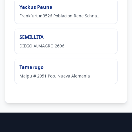
Yackus Pauna
Frankfurt # 3526 Poblacion Rene Schna...
SEMILLITA
DIEGO ALMAGRO 2696
Tamarugo
Maipu # 2951 Pob. Nueva Alemania