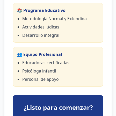
📚 Programa Educativo
Metodología Normal y Extendida
Actividades lúdicas
Desarrollo integral
👥 Equipo Profesional
Educadoras certificadas
Psicóloga infantil
Personal de apoyo
¿Listo para comenzar?