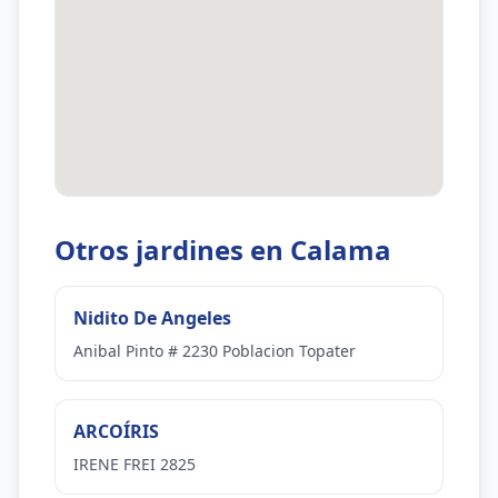
Otros jardines en Calama
Nidito De Angeles
Anibal Pinto # 2230 Poblacion Topater
ARCOÍRIS
IRENE FREI 2825