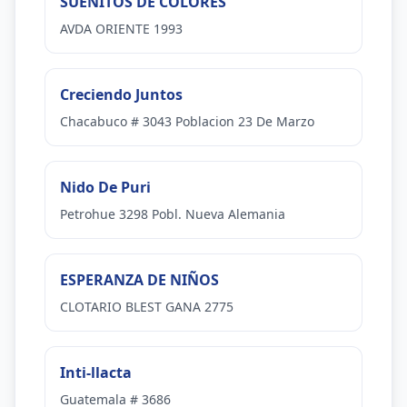
SUEÑITOS DE COLORES
AVDA ORIENTE 1993
Creciendo Juntos
Chacabuco # 3043 Poblacion 23 De Marzo
Nido De Puri
Petrohue 3298 Pobl. Nueva Alemania
ESPERANZA DE NIÑOS
CLOTARIO BLEST GANA 2775
Inti-llacta
Guatemala # 3686