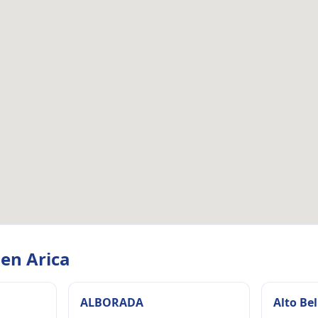
 en Arica
ALBORADA
Alto Bel