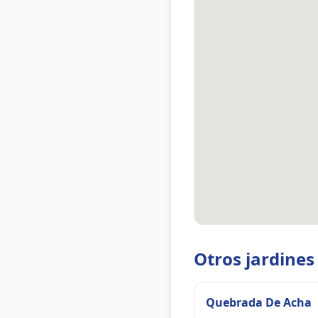
Otros jardines
Quebrada De Acha