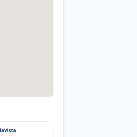
lavista