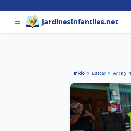
JardinesInfantiles.net
Inicio
Buscar
Arica y P