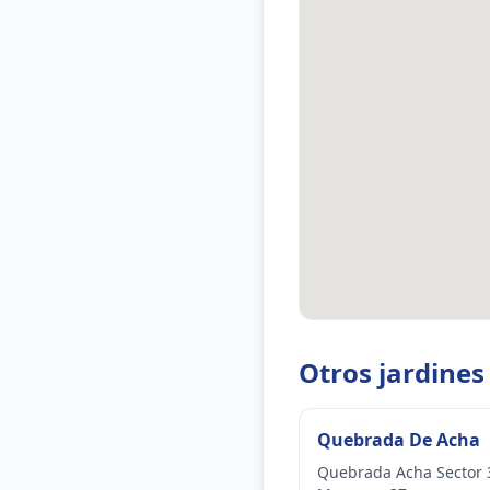
Otros jardines
Quebrada De Acha
Quebrada Acha Sector 