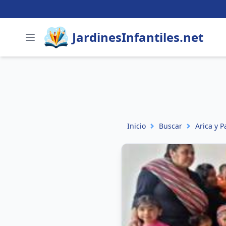
JardinesInfantiles.net
Inicio
Buscar
Arica y P