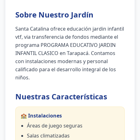
Sobre Nuestro Jardín
Santa Catalina ofrece educación jardin infantil
vtf, via transferencia de fondos mediante el
programa PROGRAMA EDUCATIVO JARDIN
INFANTIL CLASICO en Tarapacá. Contamos
con instalaciones modernas y personal
calificado para el desarrollo integral de los
niños.
Nuestras Características
🏫 Instalaciones
Áreas de juego seguras
Salas climatizadas