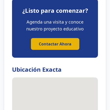
¿Listo para comenzar?
Agenda una visita y conoce
nuestro proyecto educativo
Contactar Ahora
Ubicación Exacta