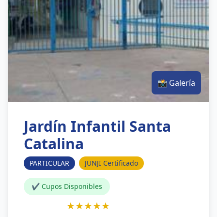
📸 Galería
Jardín Infantil Santa
Catalina
PARTICULAR
JUNJI Certificado
✔ Cupos Disponibles
★★★★★