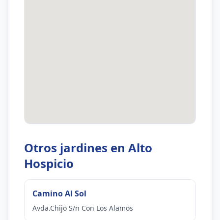
Otros jardines en Alto
Hospicio
Camino Al Sol
Avda.Chijo S/n Con Los Alamos