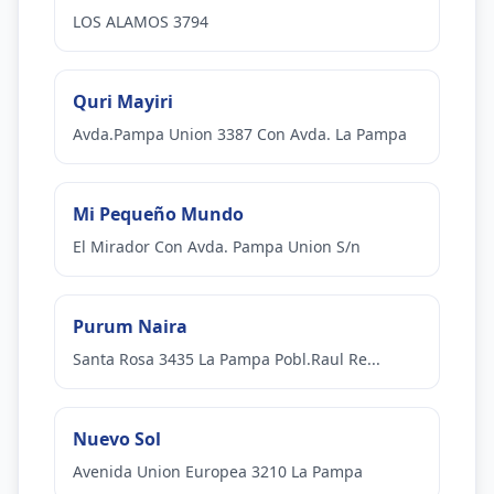
LOS ALAMOS 3794
Quri Mayiri
Avda.Pampa Union 3387 Con Avda. La Pampa
Mi Pequeño Mundo
El Mirador Con Avda. Pampa Union S/n
Purum Naira
Santa Rosa 3435 La Pampa Pobl.Raul Re...
Nuevo Sol
Avenida Union Europea 3210 La Pampa