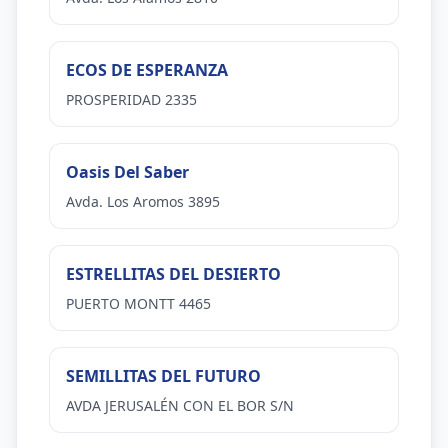
ECOS DE ESPERANZA
PROSPERIDAD 2335
Oasis Del Saber
Avda. Los Aromos 3895
ESTRELLITAS DEL DESIERTO
PUERTO MONTT 4465
SEMILLITAS DEL FUTURO
AVDA JERUSALÉN CON EL BOR S/N