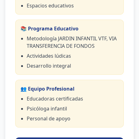
Espacios educativos
📚 Programa Educativo
Metodología JARDIN INFANTIL VTF, VIA
TRANSFERENCIA DE FONDOS
Actividades lúdicas
Desarrollo integral
👥 Equipo Profesional
Educadoras certificadas
Psicóloga infantil
Personal de apoyo