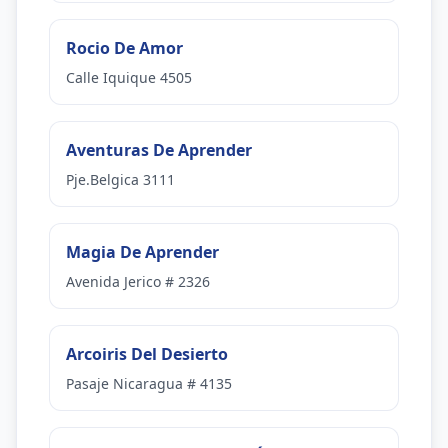
Rocio De Amor
Calle Iquique 4505
Aventuras De Aprender
Pje.Belgica 3111
Magia De Aprender
Avenida Jerico # 2326
Arcoiris Del Desierto
Pasaje Nicaragua # 4135