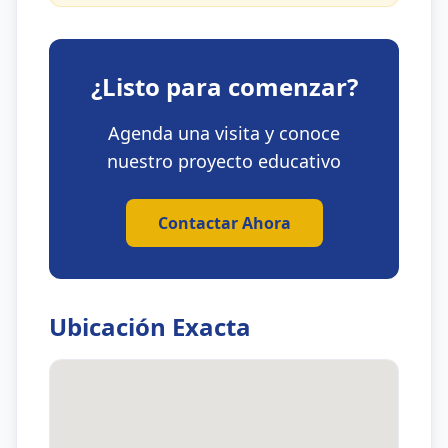
¿Listo para comenzar?
Agenda una visita y conoce
nuestro proyecto educativo
Contactar Ahora
Ubicación Exacta