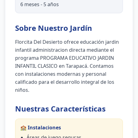
6 meses - 5 años
Sobre Nuestro Jardín
Florcita Del Desierto ofrece educación jardin
infantil administracion directa mediante el
programa PROGRAMA EDUCATIVO JARDIN
INFANTIL CLASICO en Tarapacá. Contamos
con instalaciones modernas y personal
calificado para el desarrollo integral de los
niños.
Nuestras Características
🏫 Instalaciones
Áreas de juego seguras