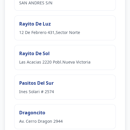
SAN ANDRES S/N
Rayito De Luz
12 De Febrero 431,Sector Norte
Rayito De Sol
Las Acacias 2220 Pobl.Nueva Victoria
Pasitos Del Sur
Ines Solari # 2574
Dragoncito
Av. Cerro Dragon 2944