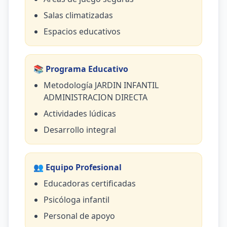
Salas climatizadas
Espacios educativos
📚 Programa Educativo
Metodología JARDIN INFANTIL
ADMINISTRACION DIRECTA
Actividades lúdicas
Desarrollo integral
👥 Equipo Profesional
Educadoras certificadas
Psicóloga infantil
Personal de apoyo