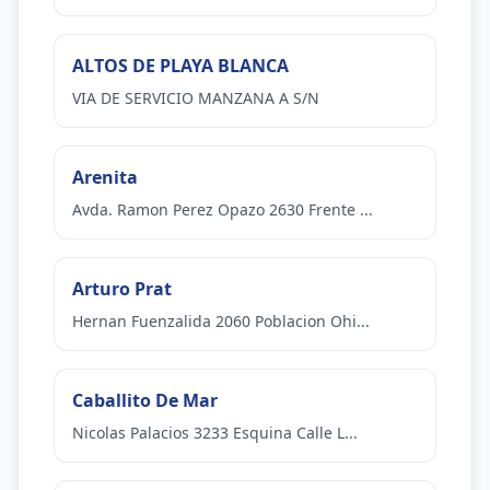
ALTOS DE PLAYA BLANCA
VIA DE SERVICIO MANZANA A S/N
Arenita
Avda. Ramon Perez Opazo 2630 Frente ...
Arturo Prat
Hernan Fuenzalida 2060 Poblacion Ohi...
Caballito De Mar
Nicolas Palacios 3233 Esquina Calle L...