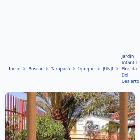
Jardín
Infantil
Inicio
Buscar
Tarapacá
Iquique
JUNJI
Florcita
Del
Desierto