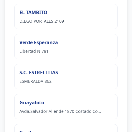
EL TAMBITO
DIEGO PORTALES 2109
Verde Esperanza
Libertad N 781
S.C. ESTRELLITAS
ESMERALDA 862
Guayabito
Avda.Salvador Allende 1870 Costado Co...