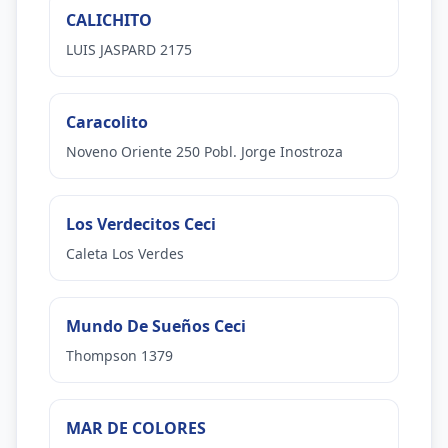
CALICHITO
LUIS JASPARD 2175
Caracolito
Noveno Oriente 250 Pobl. Jorge Inostroza
Los Verdecitos Ceci
Caleta Los Verdes
Mundo De Sueños Ceci
Thompson 1379
MAR DE COLORES