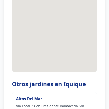
Otros jardines en Iquique
Altos Del Mar
Via Local 2 Con Presidente Balmaceda S/n