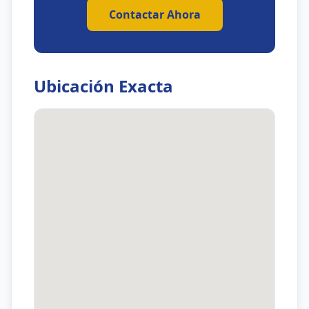
Contactar Ahora
Ubicación Exacta