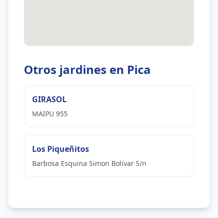
Otros jardines en Pica
GIRASOL
MAIPU 955
Los Piqueñitos
Barbosa Esquina Simon Bolivar S/n