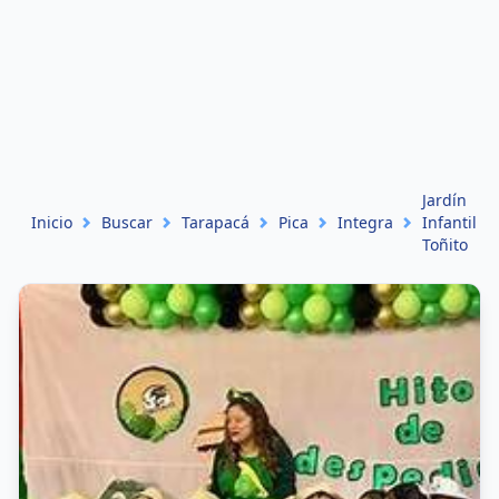
Jardín
Inicio
Buscar
Tarapacá
Pica
Integra
Infantil
Toñito