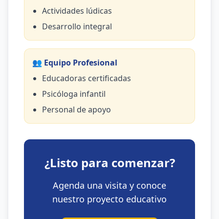
Actividades lúdicas
Desarrollo integral
👥 Equipo Profesional
Educadoras certificadas
Psicóloga infantil
Personal de apoyo
¿Listo para comenzar?
Agenda una visita y conoce
nuestro proyecto educativo