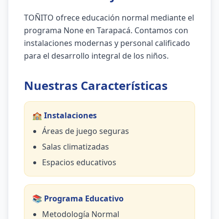
TOÑITO ofrece educación normal mediante el
programa None en Tarapacá. Contamos con
instalaciones modernas y personal calificado
para el desarrollo integral de los niños.
Nuestras Características
🏫 Instalaciones
Áreas de juego seguras
Salas climatizadas
Espacios educativos
📚 Programa Educativo
Metodología Normal