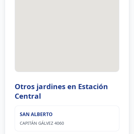
Otros jardines en Estación
Central
SAN ALBERTO
CAPITÁN GÁLVEZ 4060