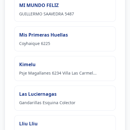
MI MUNDO FELIZ
GUILLERMO SAAVEDRA 5487
Mis Primeras Huellas
Coyhaique 6225
Kimelu
Psje Magallanes 6234 Villa Las Carmel...
Las Luciernagas
Gandarillas Esquina Colector
Lliu Lliu