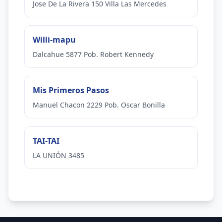
Jose De La Rivera 150 Villa Las Mercedes
Willi-mapu
Dalcahue 5877 Pob. Robert Kennedy
Mis Primeros Pasos
Manuel Chacon 2229 Pob. Oscar Bonilla
TAI-TAI
LA UNIÓN 3485