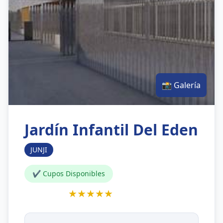
📸 Galería
Jardín Infantil Del Eden
JUNJI
✔ Cupos Disponibles
★★★★★