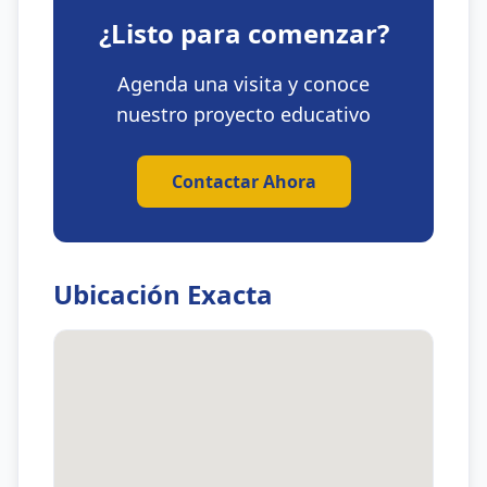
¿Listo para comenzar?
Agenda una visita y conoce
nuestro proyecto educativo
Contactar Ahora
Ubicación Exacta