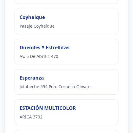
Coyhaique
Pasaje Coyhaique
Duendes Y Estrellitas
Av. 5 De Abril # 470
Esperanza
Jotabeche 594 Pob. Cornelia Olivares
ESTACIÓN MULTICOLOR
ARICA 3702