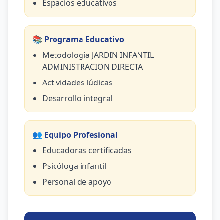
Espacios educativos
📚 Programa Educativo
Metodología JARDIN INFANTIL
ADMINISTRACION DIRECTA
Actividades lúdicas
Desarrollo integral
👥 Equipo Profesional
Educadoras certificadas
Psicóloga infantil
Personal de apoyo