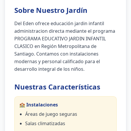
Sobre Nuestro Jardín
Del Eden ofrece educación jardin infantil
administracion directa mediante el programa
PROGRAMA EDUCATIVO JARDIN INFANTIL
CLASICO en Región Metropolitana de
Santiago. Contamos con instalaciones
modernas y personal calificado para el
desarrollo integral de los niños.
Nuestras Características
🏫 Instalaciones
Áreas de juego seguras
Salas climatizadas