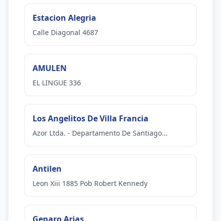
Estacion Alegria
Calle Diagonal 4687
AMULEN
EL LINGUE 336
Los Angelitos De Villa Francia
Azor Ltda. - Departamento De Santiago...
Antilen
Leon Xiii 1885 Pob Robert Kennedy
Genaro Arias