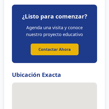
¿Listo para comenzar?
Agenda una visita y conoce
nuestro proyecto educativo
Contactar Ahora
Ubicación Exacta