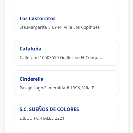
Los Castorcitos
Sta.Margarita # 6944. Villa Los Copihues
Cataluña
Calle Uno 10503550 Guillermo El Conqu...
Cinderella
Pasaje Lago Esmeralda # 1396, Villa E...
S.C. SUEÑOS DE COLORES
DIEGO PORTALES 2221