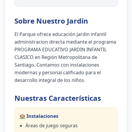
Sobre Nuestro Jardín
El Parque ofrece educación jardin infantil
administracion directa mediante el programa
PROGRAMA EDUCATIVO JARDIN INFANTIL
CLASICO en Región Metropolitana de
Santiago. Contamos con instalaciones
modernas y personal calificado para el
desarrollo integral de los niños.
Nuestras Características
🏫 Instalaciones
Áreas de juego seguras