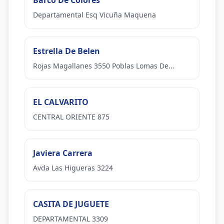
Barco De Colores
Departamental Esq Vicuña Maquena
Estrella De Belen
Rojas Magallanes 3550 Poblas Lomas De...
EL CALVARITO
CENTRAL ORIENTE 875
Javiera Carrera
Avda Las Higueras 3224
CASITA DE JUGUETE
DEPARTAMENTAL 3309