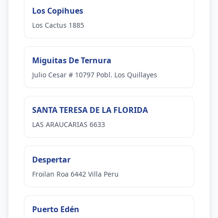
Los Copihues
Los Cactus 1885
Miguitas De Ternura
Julio Cesar # 10797 Pobl. Los Quillayes
SANTA TERESA DE LA FLORIDA
LAS ARAUCARIAS 6633
Despertar
Froilan Roa 6442 Villa Peru
Puerto Edén