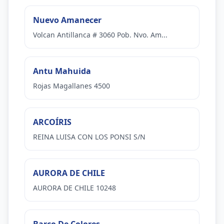
Nuevo Amanecer
Volcan Antillanca # 3060 Pob. Nvo. Am...
Antu Mahuida
Rojas Magallanes 4500
ARCOÍRIS
REINA LUISA CON LOS PONSI S/N
AURORA DE CHILE
AURORA DE CHILE 10248