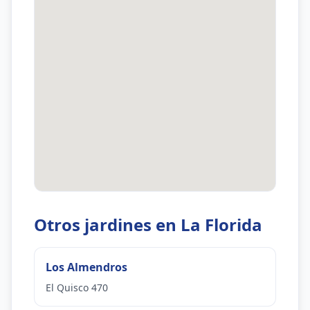
Otros jardines en La Florida
Los Almendros
El Quisco 470