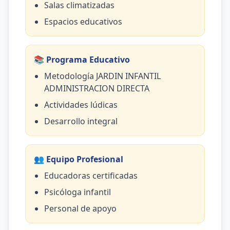
Salas climatizadas
Espacios educativos
📚 Programa Educativo
Metodología JARDIN INFANTIL
ADMINISTRACION DIRECTA
Actividades lúdicas
Desarrollo integral
👥 Equipo Profesional
Educadoras certificadas
Psicóloga infantil
Personal de apoyo