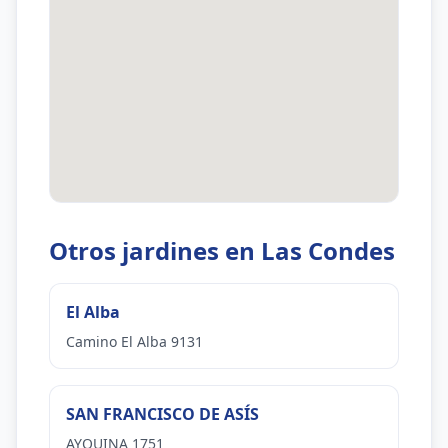
Otros jardines en Las Condes
El Alba
Camino El Alba 9131
SAN FRANCISCO DE ASÍS
AYQUINA 1751