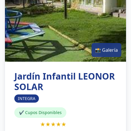
📸 Galería
Jardín Infantil LEONOR
SOLAR
INTEGRA
✔ Cupos Disponibles
★★★★★