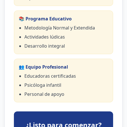
📚 Programa Educativo
Metodología Normal y Extendida
Actividades lúdicas
Desarrollo integral
👥 Equipo Profesional
Educadoras certificadas
Psicóloga infantil
Personal de apoyo
¿Listo para comenzar?