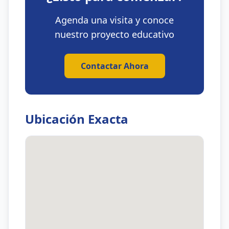
Agenda una visita y conoce
nuestro proyecto educativo
Contactar Ahora
Ubicación Exacta