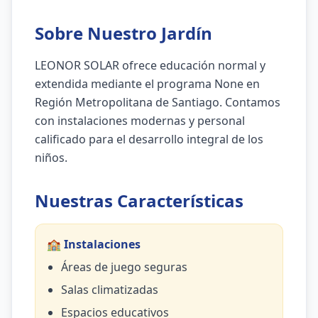
Sobre Nuestro Jardín
LEONOR SOLAR ofrece educación normal y
extendida mediante el programa None en
Región Metropolitana de Santiago. Contamos
con instalaciones modernas y personal
calificado para el desarrollo integral de los
niños.
Nuestras Características
🏫 Instalaciones
Áreas de juego seguras
Salas climatizadas
Espacios educativos