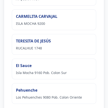
CARMELITA CARVAJAL
ISLA MOCHA 9200
TERESITA DE JESÚS
RUCALHUE 1748
El Sauce
Isla Mocha 9160 Pob. Colon Sur
Pehuenche
Los Pehuenches 9080 Pob. Colon Oriente