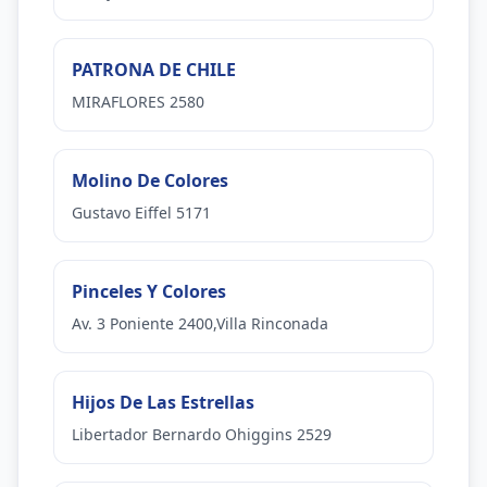
PATRONA DE CHILE
MIRAFLORES 2580
Molino De Colores
Gustavo Eiffel 5171
Pinceles Y Colores
Av. 3 Poniente 2400,Villa Rinconada
Hijos De Las Estrellas
Libertador Bernardo Ohiggins 2529