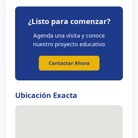
¿Listo para comenzar?
Agenda una visita y conoce
nuestro proyecto educativo
Contactar Ahora
Ubicación Exacta