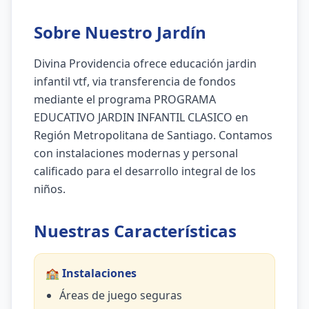
Sobre Nuestro Jardín
Divina Providencia ofrece educación jardin
infantil vtf, via transferencia de fondos
mediante el programa PROGRAMA
EDUCATIVO JARDIN INFANTIL CLASICO en
Región Metropolitana de Santiago. Contamos
con instalaciones modernas y personal
calificado para el desarrollo integral de los
niños.
Nuestras Características
🏫 Instalaciones
Áreas de juego seguras