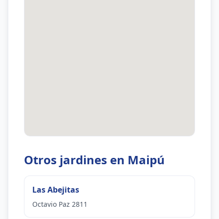
Otros jardines en Maipú
Las Abejitas
Octavio Paz 2811