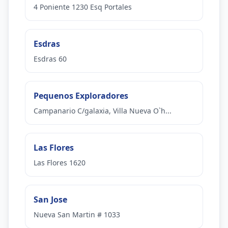
4 Poniente 1230 Esq Portales
Esdras
Esdras 60
Pequenos Exploradores
Campanario C/galaxia, Villa Nueva O`h...
Las Flores
Las Flores 1620
San Jose
Nueva San Martin # 1033