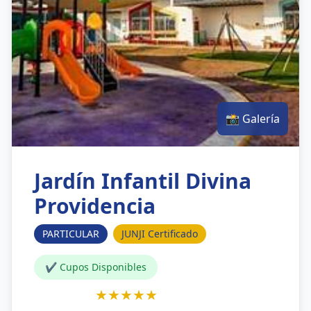
📸 Galería
Jardín Infantil Divina
Providencia
PARTICULAR
JUNJI Certificado
✔ Cupos Disponibles
★★★★★