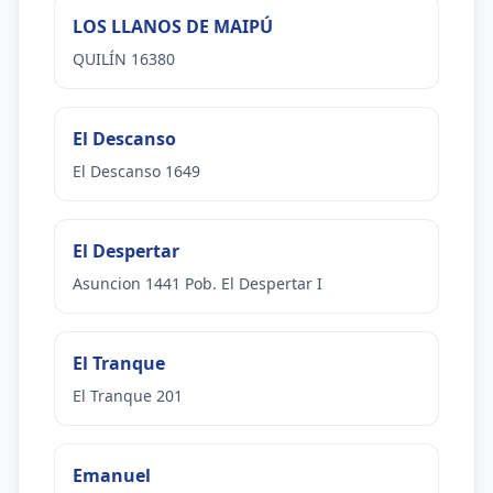
LOS LLANOS DE MAIPÚ
QUILÍN 16380
El Descanso
El Descanso 1649
El Despertar
Asuncion 1441 Pob. El Despertar I
El Tranque
El Tranque 201
Emanuel