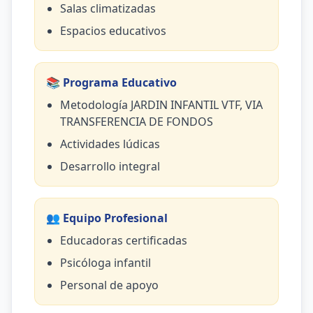
Salas climatizadas
Espacios educativos
📚 Programa Educativo
Metodología JARDIN INFANTIL VTF, VIA
TRANSFERENCIA DE FONDOS
Actividades lúdicas
Desarrollo integral
👥 Equipo Profesional
Educadoras certificadas
Psicóloga infantil
Personal de apoyo