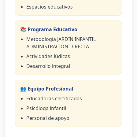
Espacios educativos
📚 Programa Educativo
Metodología JARDIN INFANTIL
ADMINISTRACION DIRECTA
Actividades lúdicas
Desarrollo integral
👥 Equipo Profesional
Educadoras certificadas
Psicóloga infantil
Personal de apoyo