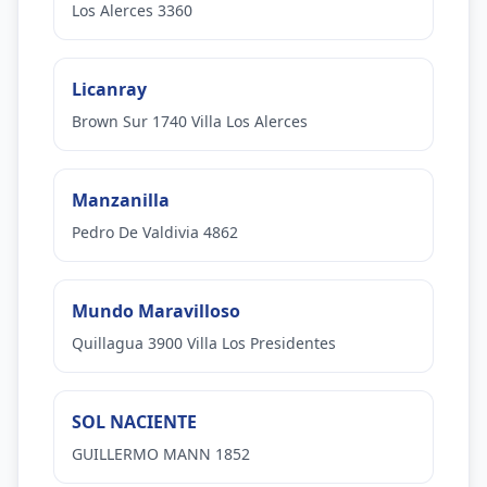
Los Alerces 3360
Licanray
Brown Sur 1740 Villa Los Alerces
Manzanilla
Pedro De Valdivia 4862
Mundo Maravilloso
Quillagua 3900 Villa Los Presidentes
SOL NACIENTE
GUILLERMO MANN 1852