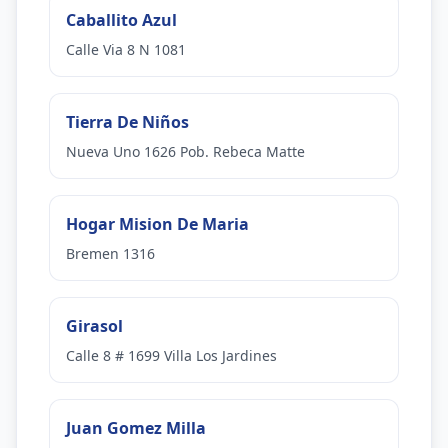
Caballito Azul
Calle Via 8 N 1081
Tierra De Niños
Nueva Uno 1626 Pob. Rebeca Matte
Hogar Mision De Maria
Bremen 1316
Girasol
Calle 8 # 1699 Villa Los Jardines
Juan Gomez Milla