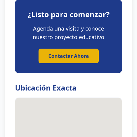
¿Listo para comenzar?
Agenda una visita y conoce
nuestro proyecto educativo
Contactar Ahora
Ubicación Exacta