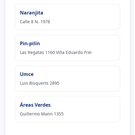
Naranjita
Calle 8 N. 1978
Pin-pilin
Las Regatas 1160 Villa Eduardo Frei
Umce
Luis Bisquerts 2895
Áreas Verdes
Guillermo Mann 1355