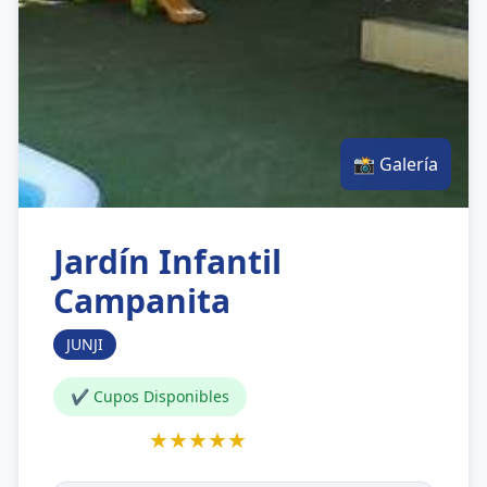
📸 Galería
Jardín Infantil
Campanita
JUNJI
✔ Cupos Disponibles
★★★★★