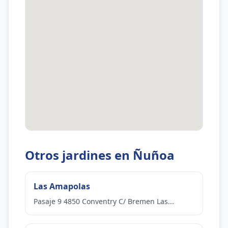
Otros jardines en Ñuñoa
Las Amapolas
Pasaje 9 4850 Conventry C/ Bremen Las...