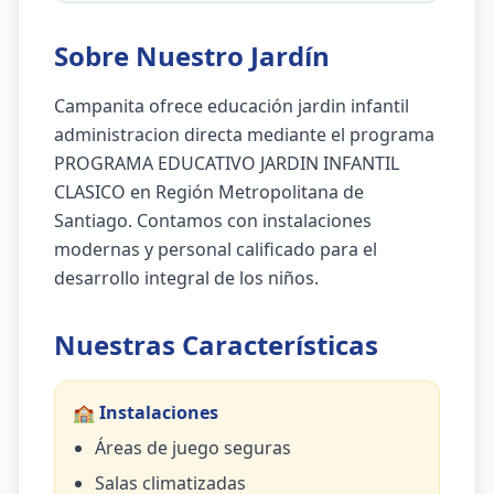
Sobre Nuestro Jardín
Campanita ofrece educación jardin infantil
administracion directa mediante el programa
PROGRAMA EDUCATIVO JARDIN INFANTIL
CLASICO en Región Metropolitana de
Santiago. Contamos con instalaciones
modernas y personal calificado para el
desarrollo integral de los niños.
Nuestras Características
🏫 Instalaciones
Áreas de juego seguras
Salas climatizadas