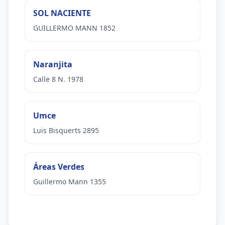
SOL NACIENTE
GUILLERMO MANN 1852
Naranjita
Calle 8 N. 1978
Umce
Luis Bisquerts 2895
Áreas Verdes
Guillermo Mann 1355