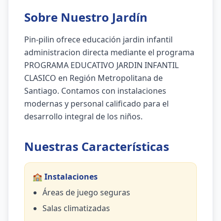
Sobre Nuestro Jardín
Pin-pilin ofrece educación jardin infantil
administracion directa mediante el programa
PROGRAMA EDUCATIVO JARDIN INFANTIL
CLASICO en Región Metropolitana de
Santiago. Contamos con instalaciones
modernas y personal calificado para el
desarrollo integral de los niños.
Nuestras Características
🏫 Instalaciones
Áreas de juego seguras
Salas climatizadas