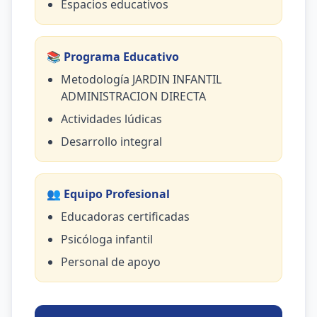
Espacios educativos
📚 Programa Educativo
Metodología JARDIN INFANTIL
ADMINISTRACION DIRECTA
Actividades lúdicas
Desarrollo integral
👥 Equipo Profesional
Educadoras certificadas
Psicóloga infantil
Personal de apoyo