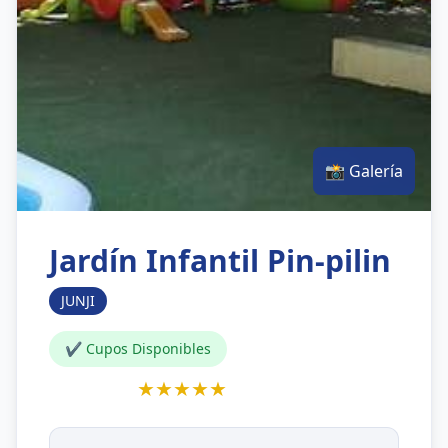
📸 Galería
Jardín Infantil Pin-pilin
JUNJI
✔ Cupos Disponibles
★★★★★