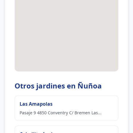
Otros jardines en Ñuñoa
Las Amapolas
Pasaje 9 4850 Conventry C/ Bremen Las...