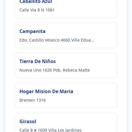
Caballito Azul
Calle Via 8 N 1081
Campanita
Edo. Castillo Velasco 4660 Villa Edua...
Tierra De Niños
Nueva Uno 1626 Pob. Rebeca Matte
Hogar Mision De Maria
Bremen 1316
Girasol
Calle 8 # 1699 Villa Los Jardines