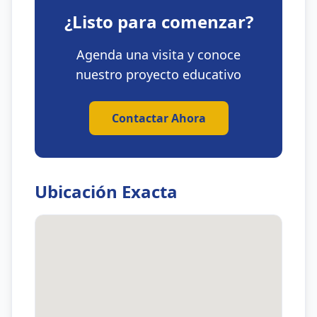
¿Listo para comenzar?
Agenda una visita y conoce
nuestro proyecto educativo
Contactar Ahora
Ubicación Exacta