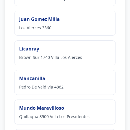
Juan Gomez Milla
Los Alerces 3360
Licanray
Brown Sur 1740 Villa Los Alerces
Manzanilla
Pedro De Valdivia 4862
Mundo Maravilloso
Quillagua 3900 Villa Los Presidentes