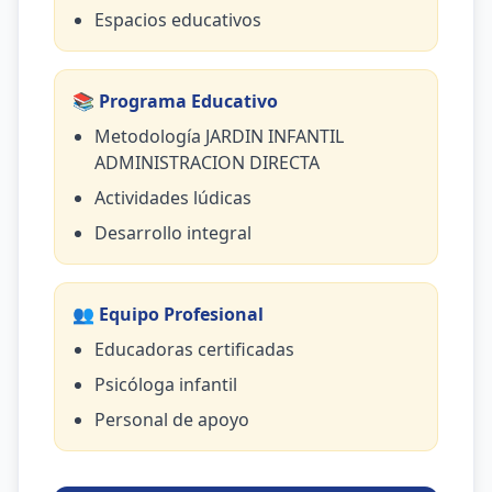
Espacios educativos
📚 Programa Educativo
Metodología JARDIN INFANTIL
ADMINISTRACION DIRECTA
Actividades lúdicas
Desarrollo integral
👥 Equipo Profesional
Educadoras certificadas
Psicóloga infantil
Personal de apoyo