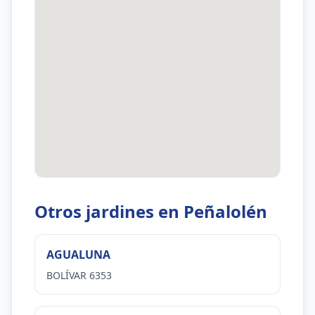
Otros jardines en Peñalolén
AGUALUNA
BOLÍVAR 6353