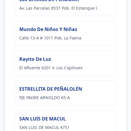
Av. Las Parcelas 8537 Pob. El Estanque I
Mundo De Niños Y Niñas
Calle 13-A # 1011 Pob. La Faena
Rayito De Luz
El Afluente 6201 V. Los Copihues
ESTRELLITA DE PEÑALOLÉN
PJE PADRE ARNOLDO 65-A
SAN LUIS DE MACUL
SAN LUIS DE MACUL 4751