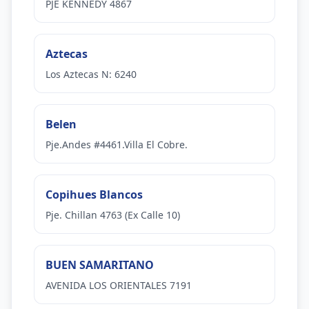
PJE KENNEDY 4867
Aztecas
Los Aztecas N: 6240
Belen
Pje.Andes #4461.Villa El Cobre.
Copihues Blancos
Pje. Chillan 4763 (Ex Calle 10)
BUEN SAMARITANO
AVENIDA LOS ORIENTALES 7191