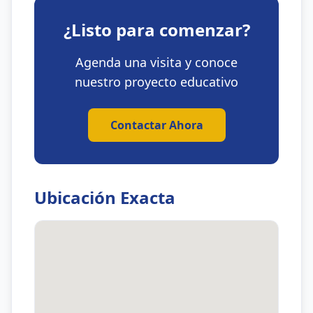
¿Listo para comenzar?
Agenda una visita y conoce
nuestro proyecto educativo
Contactar Ahora
Ubicación Exacta