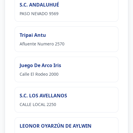
S.C. ANDALUHUÉ
PASO NEVADO 9569
Tripai Antu
Afluente Numero 2570
Juego De Arco Iris
Calle El Rodeo 2000
S.C. LOS AVELLANOS
CALLE LOCAL 2250
LEONOR OYARZÚN DE AYLWIN