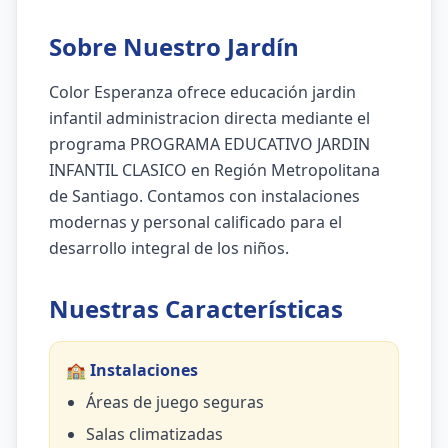
Sobre Nuestro Jardín
Color Esperanza ofrece educación jardin
infantil administracion directa mediante el
programa PROGRAMA EDUCATIVO JARDIN
INFANTIL CLASICO en Región Metropolitana
de Santiago. Contamos con instalaciones
modernas y personal calificado para el
desarrollo integral de los niños.
Nuestras Características
🏫 Instalaciones
Áreas de juego seguras
Salas climatizadas