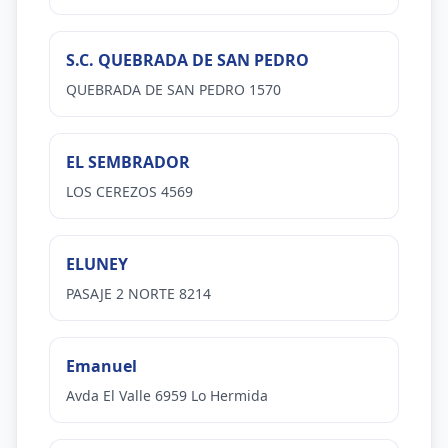
S.C. QUEBRADA DE SAN PEDRO
QUEBRADA DE SAN PEDRO 1570
EL SEMBRADOR
LOS CEREZOS 4569
ELUNEY
PASAJE 2 NORTE 8214
Emanuel
Avda El Valle 6959 Lo Hermida