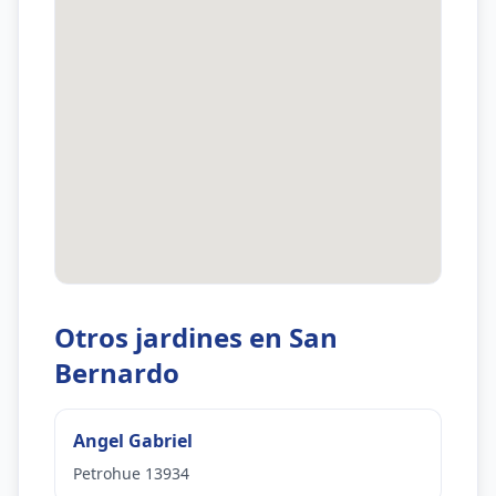
Otros jardines en San
Bernardo
Angel Gabriel
Petrohue 13934