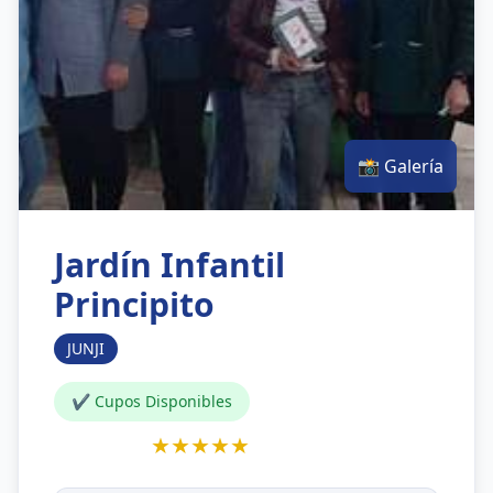
📸 Galería
Jardín Infantil
Principito
JUNJI
✔ Cupos Disponibles
★★★★★