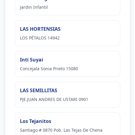
Jardin Infantil
LAS HORTENSIAS
LOS PÉTALOS 14942
Inti Suyai
Concejala Sonia Prieto 15080
LAS SEMILLITAS
PJE.JUAN ANDRES DE USTARI 0901
Los Tejanitos
Santiago # 0870 Pob. Las Tejas De Chena