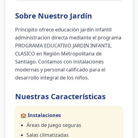
Sobre Nuestro Jardín
Principito ofrece educación jardin infantil
administracion directa mediante el programa
PROGRAMA EDUCATIVO JARDIN INFANTIL
CLASICO en Región Metropolitana de
Santiago. Contamos con instalaciones
modernas y personal calificado para el
desarrollo integral de los niños.
Nuestras Características
🏫 Instalaciones
Áreas de juego seguras
Salas climatizadas