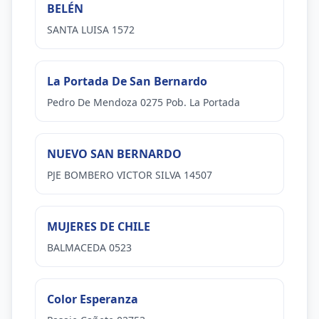
BELÉN
SANTA LUISA 1572
La Portada De San Bernardo
Pedro De Mendoza 0275 Pob. La Portada
NUEVO SAN BERNARDO
PJE BOMBERO VICTOR SILVA 14507
MUJERES DE CHILE
BALMACEDA 0523
Color Esperanza