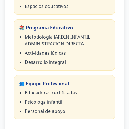
Espacios educativos
📚 Programa Educativo
Metodología JARDIN INFANTIL
ADMINISTRACION DIRECTA
Actividades lúdicas
Desarrollo integral
👥 Equipo Profesional
Educadoras certificadas
Psicóloga infantil
Personal de apoyo