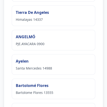
Tierra De Angeles
Himalayas 14337
ANGELMÓ
PJE.AYACARA 0900
Ayelen
Santa Mercedes 14988
Bartolomé Flores
Bartolome Flores 13555