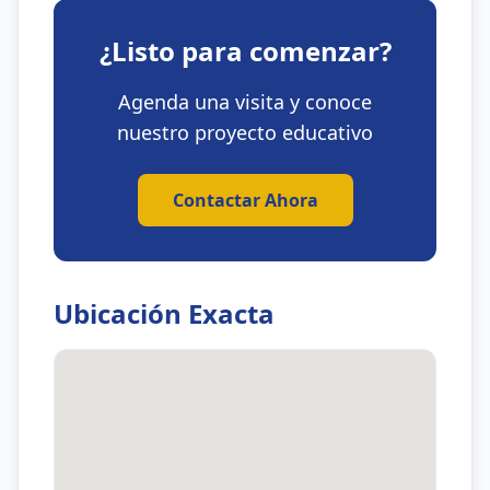
¿Listo para comenzar?
Agenda una visita y conoce
nuestro proyecto educativo
Contactar Ahora
Ubicación Exacta