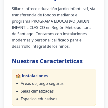
Sillanki ofrece educación jardin infantil vtf, via
transferencia de fondos mediante el
programa PROGRAMA EDUCATIVO JARDIN
INFANTIL CLASICO en Región Metropolitana
de Santiago. Contamos con instalaciones
modernas y personal calificado para el
desarrollo integral de los niños.
Nuestras Características
🏫 Instalaciones
Áreas de juego seguras
Salas climatizadas
Espacios educativos