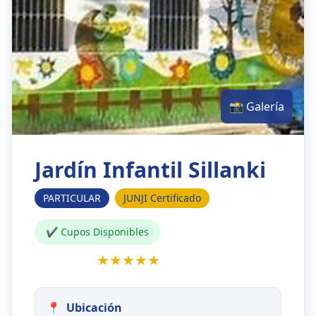
📸 Galería
Jardín Infantil Sillanki
PARTICULAR
JUNJI Certificado
✔ Cupos Disponibles
★★★★★
📍
Ubicación