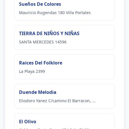
Sueños De Colores
Mauricio Rugendas 180 Villa Portales
TIERRA DE NIÑOS Y NIÑAS
SANTA MERCEDES 14596
Raices Del Folklore
La Playa 2399
Duende Melodia
Eliodoro Yanez C/camino El Barracon, ...
El Olivo