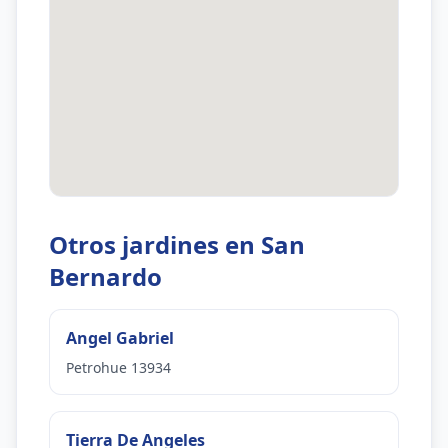
Otros jardines en San
Bernardo
Angel Gabriel
Petrohue 13934
Tierra De Angeles