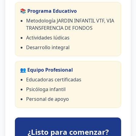
📚 Programa Educativo
Metodología JARDIN INFANTIL VTF, VIA
TRANSFERENCIA DE FONDOS
Actividades lúdicas
Desarrollo integral
👥 Equipo Profesional
Educadoras certificadas
Psicóloga infantil
Personal de apoyo
¿Listo para comenzar?