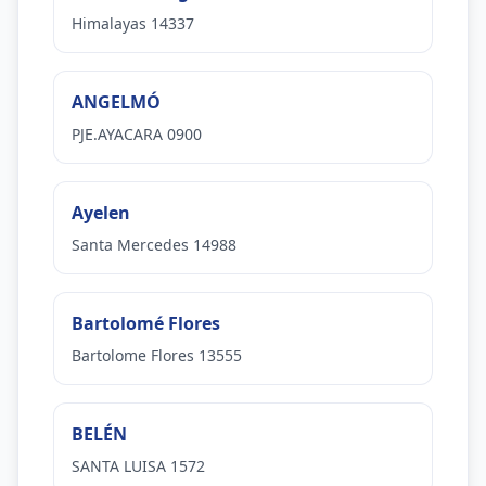
Himalayas 14337
ANGELMÓ
PJE.AYACARA 0900
Ayelen
Santa Mercedes 14988
Bartolomé Flores
Bartolome Flores 13555
BELÉN
SANTA LUISA 1572