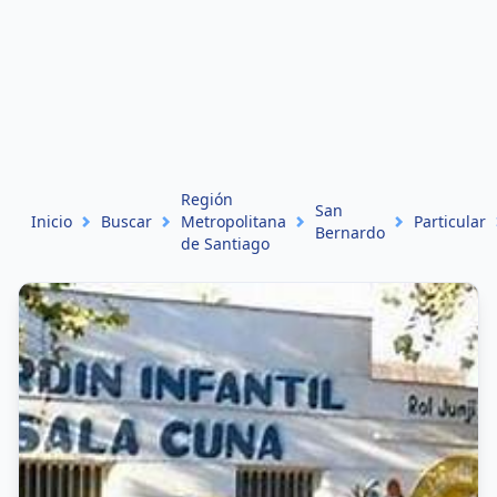
Región
San
Inicio
Buscar
Metropolitana
Particular
Bernardo
de Santiago