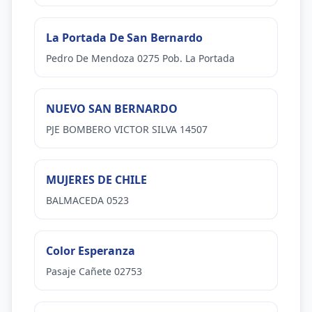
La Portada De San Bernardo
Pedro De Mendoza 0275 Pob. La Portada
NUEVO SAN BERNARDO
PJE BOMBERO VICTOR SILVA 14507
MUJERES DE CHILE
BALMACEDA 0523
Color Esperanza
Pasaje Cañete 02753