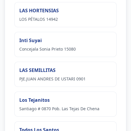
LAS HORTENSIAS
LOS PÉTALOS 14942
Inti Suyai
Concejala Sonia Prieto 15080
LAS SEMILLITAS
PJE.JUAN ANDRES DE USTARI 0901
Los Tejanitos
Santiago # 0870 Pob. Las Tejas De Chena
Todos Los Santos