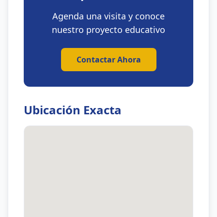
Agenda una visita y conoce
nuestro proyecto educativo
Contactar Ahora
Ubicación Exacta