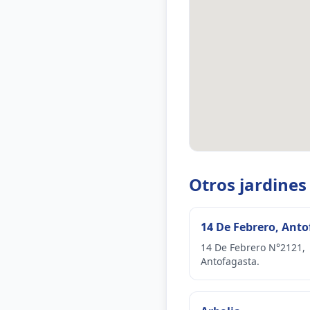
Otros jardines
14 De Febrero, Ant
14 De Febrero N°2121,
Antofagasta.