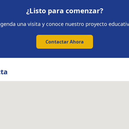
¿Listo para comenzar?
genda una visita y conoce nuestro proyecto educati
Contactar Ahora
cta