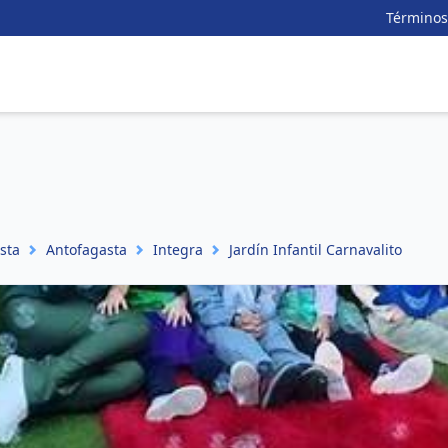
Términos
sta
Antofagasta
Integra
Jardín Infantil Carnavalito