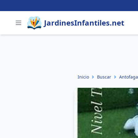
JardinesInfantiles.net
Inicio
Buscar
Antofaga