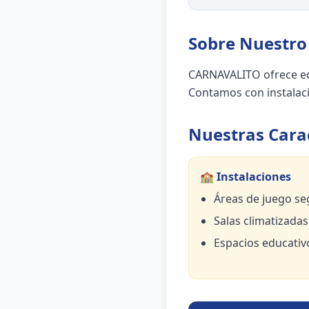
Sobre Nuestro 
CARNAVALITO ofrece ed
Contamos con instalaci
Nuestras Carac
🏫 Instalaciones
Áreas de juego se
Salas climatizadas
Espacios educativ