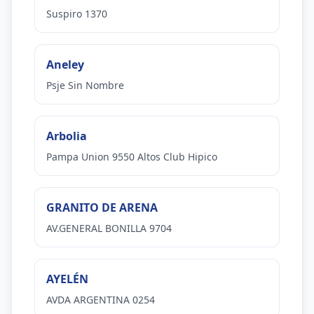
Suspiro 1370
Aneley
Psje Sin Nombre
Arbolia
Pampa Union 9550 Altos Club Hipico
GRANITO DE ARENA
AV.GENERAL BONILLA 9704
AYELÉN
AVDA ARGENTINA 0254