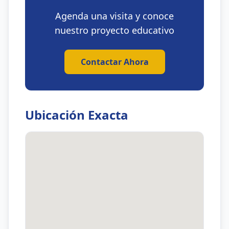
Agenda una visita y conoce
nuestro proyecto educativo
Contactar Ahora
Ubicación Exacta