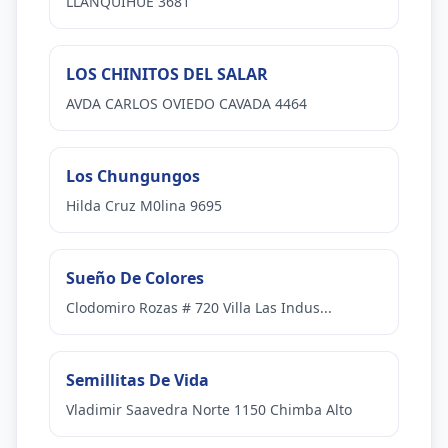
LLANQUIHUE 3681
LOS CHINITOS DEL SALAR
AVDA CARLOS OVIEDO CAVADA 4464
Los Chungungos
Hilda Cruz M0lina 9695
Sueño De Colores
Clodomiro Rozas # 720 Villa Las Indus...
Semillitas De Vida
Vladimir Saavedra Norte 1150 Chimba Alto