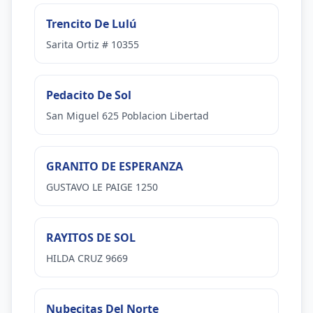
Trencito De Lulú
Sarita Ortiz # 10355
Pedacito De Sol
San Miguel 625 Poblacion Libertad
GRANITO DE ESPERANZA
GUSTAVO LE PAIGE 1250
RAYITOS DE SOL
HILDA CRUZ 9669
Nubecitas Del Norte