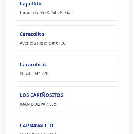
Capullito
Industria 5503 Pob. El Golf
Caracolito
Avenida Rendic # 6100
Caracolitos
Placilla N° 570
LOS CARIÑOSITOS
JUAN BOLÍVAR 395
CARNAVALITO