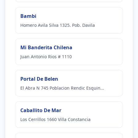
Bambi
Homero Avila Silva 1325. Pob. Davila
Mi Banderita Chilena
Juan Antonio Rios # 1110
Portal De Belen
El Abra N 745 Poblacion Rendic Esquin...
Caballito De Mar
Los Cerrillos 1660 Villa Constancia