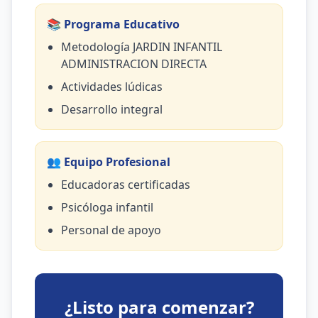
📚 Programa Educativo
Metodología JARDIN INFANTIL
ADMINISTRACION DIRECTA
Actividades lúdicas
Desarrollo integral
👥 Equipo Profesional
Educadoras certificadas
Psicóloga infantil
Personal de apoyo
¿Listo para comenzar?