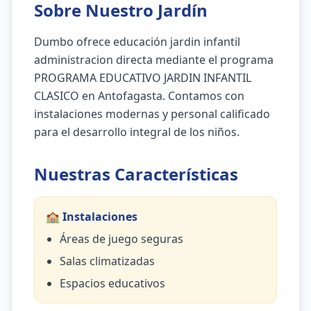
Sobre Nuestro Jardín
Dumbo ofrece educación jardin infantil
administracion directa mediante el programa
PROGRAMA EDUCATIVO JARDIN INFANTIL
CLASICO en Antofagasta. Contamos con
instalaciones modernas y personal calificado
para el desarrollo integral de los niños.
Nuestras Características
🏫 Instalaciones
Áreas de juego seguras
Salas climatizadas
Espacios educativos