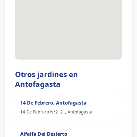
Otros jardines en
Antofagasta
14 De Febrero, Antofagasta
14 De Febrero N°2121, Antofagasta.
Alfalfa Del Desierto