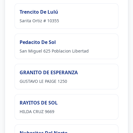
Trencito De Lulú
Sarita Ortiz # 10355
Pedacito De Sol
San Miguel 625 Poblacion Libertad
GRANITO DE ESPERANZA
GUSTAVO LE PAIGE 1250
RAYITOS DE SOL
HILDA CRUZ 9669