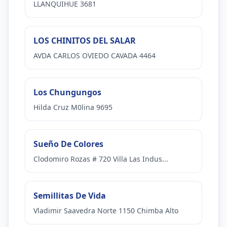
LLANQUIHUE 3681
LOS CHINITOS DEL SALAR
AVDA CARLOS OVIEDO CAVADA 4464
Los Chungungos
Hilda Cruz M0lina 9695
Sueño De Colores
Clodomiro Rozas # 720 Villa Las Indus...
Semillitas De Vida
Vladimir Saavedra Norte 1150 Chimba Alto