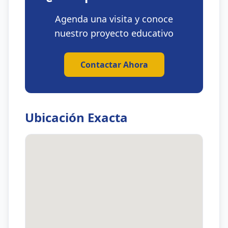
Agenda una visita y conoce
nuestro proyecto educativo
Contactar Ahora
Ubicación Exacta