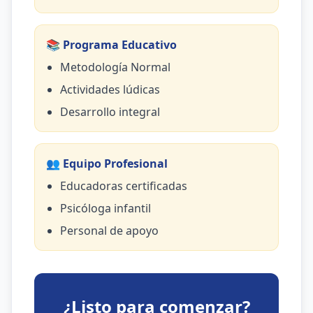
📚 Programa Educativo
Metodología Normal
Actividades lúdicas
Desarrollo integral
👥 Equipo Profesional
Educadoras certificadas
Psicóloga infantil
Personal de apoyo
¿Listo para comenzar?