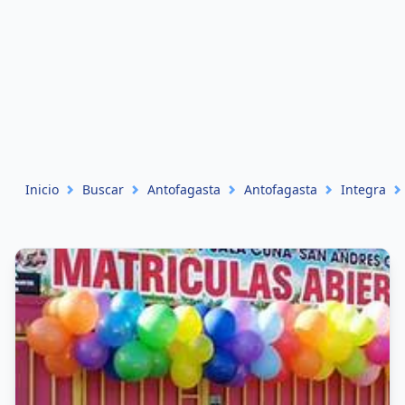
Inicio
Buscar
Antofagasta
Antofagasta
Integra