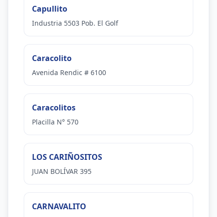
Capullito
Industria 5503 Pob. El Golf
Caracolito
Avenida Rendic # 6100
Caracolitos
Placilla N° 570
LOS CARIÑOSITOS
JUAN BOLÍVAR 395
CARNAVALITO