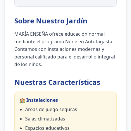
Sobre Nuestro Jardín
MARÍA ENSEÑA ofrece educación normal
mediante el programa None en Antofagasta.
Contamos con instalaciones modernas y
personal calificado para el desarrollo integral
de los niños.
Nuestras Características
🏫 Instalaciones
Áreas de juego seguras
Salas climatizadas
Espacios educativos