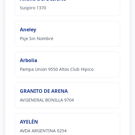
Suspiro 1370
Aneley
Psje Sin Nombre
Arbolia
Pampa Union 9550 Altos Club Hipico
GRANITO DE ARENA
AV.GENERAL BONILLA 9704
AYELÉN
AVDA ARGENTINA 0254