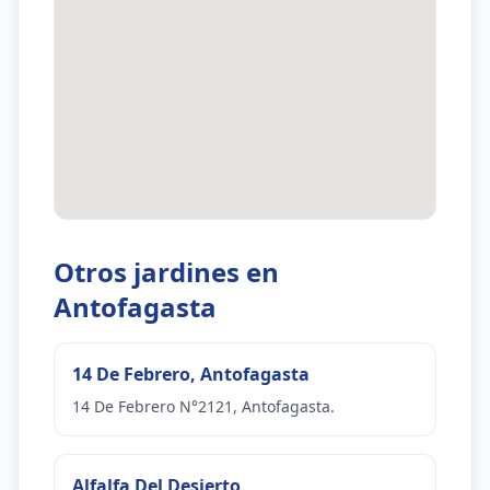
Otros jardines en
Antofagasta
14 De Febrero, Antofagasta
14 De Febrero N°2121, Antofagasta.
Alfalfa Del Desierto