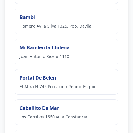
Bambi
Homero Avila Silva 1325. Pob. Davila
Mi Banderita Chilena
Juan Antonio Rios # 1110
Portal De Belen
El Abra N 745 Poblacion Rendic Esquin...
Caballito De Mar
Los Cerrillos 1660 Villa Constancia