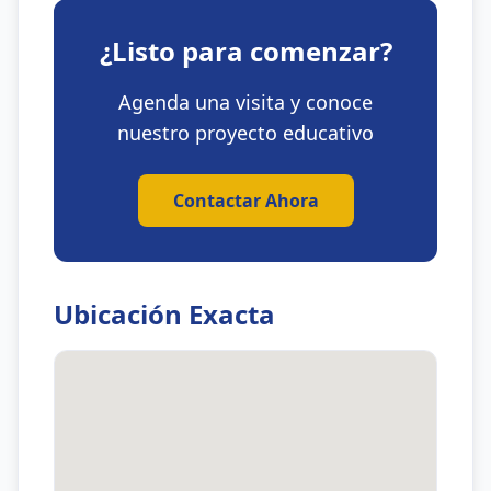
¿Listo para comenzar?
Agenda una visita y conoce
nuestro proyecto educativo
Contactar Ahora
Ubicación Exacta