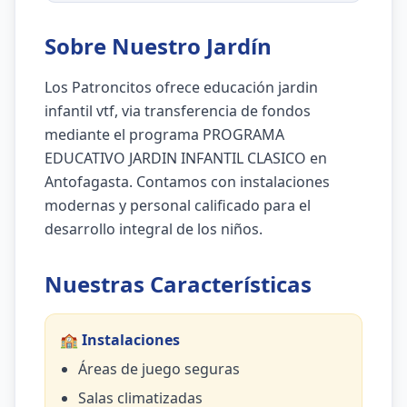
Sobre Nuestro Jardín
Los Patroncitos ofrece educación jardin
infantil vtf, via transferencia de fondos
mediante el programa PROGRAMA
EDUCATIVO JARDIN INFANTIL CLASICO en
Antofagasta. Contamos con instalaciones
modernas y personal calificado para el
desarrollo integral de los niños.
Nuestras Características
🏫 Instalaciones
Áreas de juego seguras
Salas climatizadas