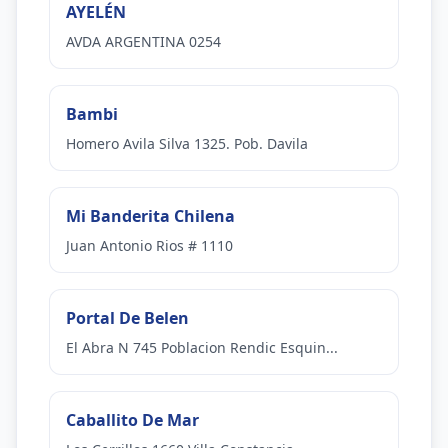
AYELÉN
AVDA ARGENTINA 0254
Bambi
Homero Avila Silva 1325. Pob. Davila
Mi Banderita Chilena
Juan Antonio Rios # 1110
Portal De Belen
El Abra N 745 Poblacion Rendic Esquin...
Caballito De Mar