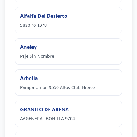
Alfalfa Del Desierto
Suspiro 1370
Aneley
Psje Sin Nombre
Arbolia
Pampa Union 9550 Altos Club Hipico
GRANITO DE ARENA
AV.GENERAL BONILLA 9704