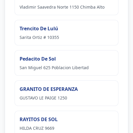
Vladimir Saavedra Norte 1150 Chimba Alto
Trencito De Lulú
Sarita Ortiz # 10355
Pedacito De Sol
San Miguel 625 Poblacion Libertad
GRANITO DE ESPERANZA
GUSTAVO LE PAIGE 1250
RAYITOS DE SOL
HILDA CRUZ 9669