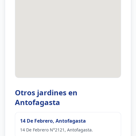
Otros jardines en
Antofagasta
14 De Febrero, Antofagasta
14 De Febrero N°2121, Antofagasta.