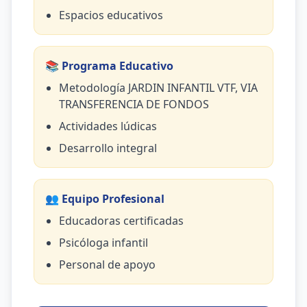
Espacios educativos
📚 Programa Educativo
Metodología JARDIN INFANTIL VTF, VIA
TRANSFERENCIA DE FONDOS
Actividades lúdicas
Desarrollo integral
👥 Equipo Profesional
Educadoras certificadas
Psicóloga infantil
Personal de apoyo