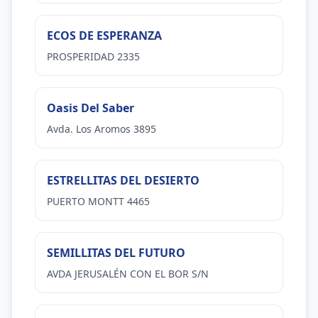
ECOS DE ESPERANZA
PROSPERIDAD 2335
Oasis Del Saber
Avda. Los Aromos 3895
ESTRELLITAS DEL DESIERTO
PUERTO MONTT 4465
SEMILLITAS DEL FUTURO
AVDA JERUSALÉN CON EL BOR S/N