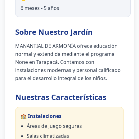
6 meses - 5 años
Sobre Nuestro Jardín
MANANTIAL DE ARMONÍA ofrece educación
normal y extendida mediante el programa
None en Tarapacá. Contamos con
instalaciones modernas y personal calificado
para el desarrollo integral de los niños.
Nuestras Características
🏫 Instalaciones
Áreas de juego seguras
Salas climatizadas