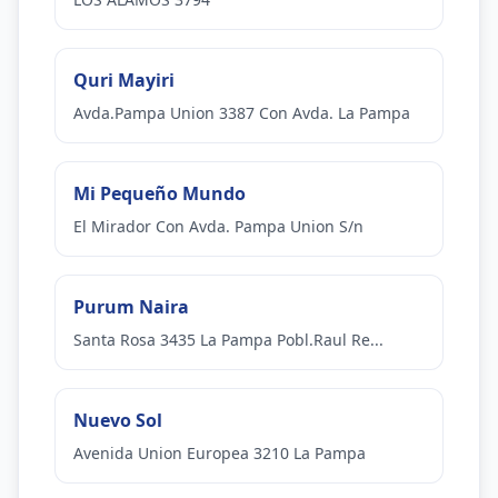
Quri Mayiri
Avda.Pampa Union 3387 Con Avda. La Pampa
Mi Pequeño Mundo
El Mirador Con Avda. Pampa Union S/n
Purum Naira
Santa Rosa 3435 La Pampa Pobl.Raul Re...
Nuevo Sol
Avenida Union Europea 3210 La Pampa