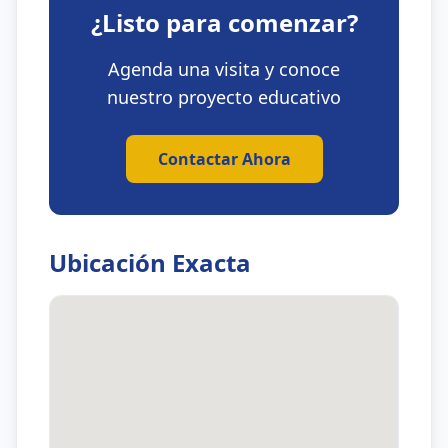
¿Listo para comenzar?
Agenda una visita y conoce
nuestro proyecto educativo
Contactar Ahora
Ubicación Exacta