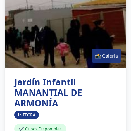
📸 Galería
Jardín Infantil
MANANTIAL DE
ARMONÍA
INTEGRA
✔ Cupos Disponibles