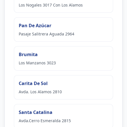
Los Nogales 3017 Con Los Alamos
Pan De Azúcar
Pasaje Salitrera Aguada 2964
Brumita
Los Manzanos 3023
Carita De Sol
Avda. Los Alamos 2810
Santa Catalina
Avda.Cerro Esmeralda 2815