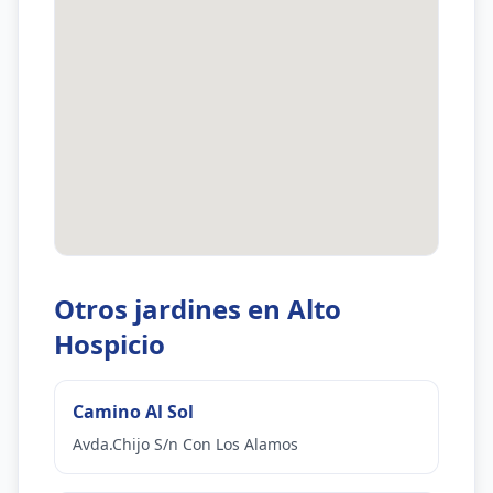
Otros jardines en Alto
Hospicio
Camino Al Sol
Avda.Chijo S/n Con Los Alamos