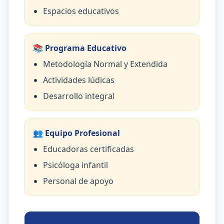
Espacios educativos
📚 Programa Educativo
Metodología Normal y Extendida
Actividades lúdicas
Desarrollo integral
👥 Equipo Profesional
Educadoras certificadas
Psicóloga infantil
Personal de apoyo