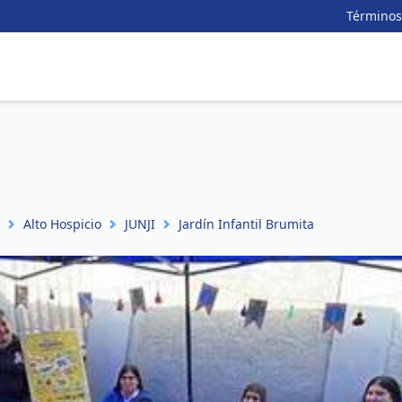
Términos
Alto Hospicio
JUNJI
Jardín Infantil Brumita