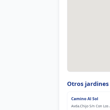
Otros jardines
Camino Al Sol
Avda.Chijo S/n Con Los