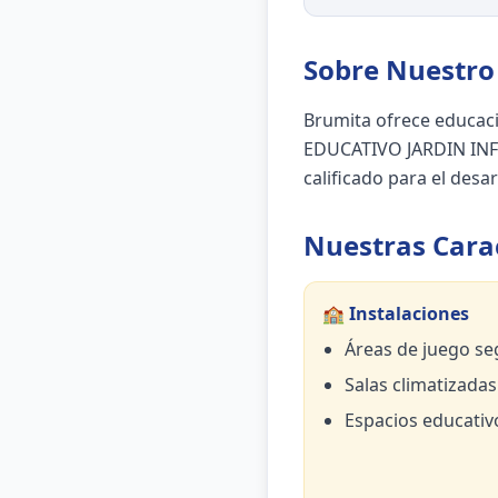
Sobre Nuestro 
Brumita ofrece educac
EDUCATIVO JARDIN INFA
calificado para el desar
Nuestras Carac
🏫 Instalaciones
Áreas de juego se
Salas climatizadas
Espacios educativ