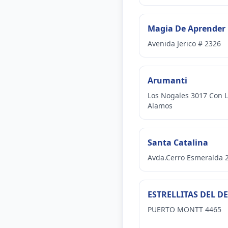
Magia De Aprender
Avenida Jerico # 2326
Arumanti
Los Nogales 3017 Con 
Alamos
Santa Catalina
Avda.Cerro Esmeralda 
ESTRELLITAS DEL D
PUERTO MONTT 4465