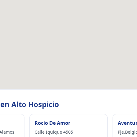
 en Alto Hospicio
Rocio De Amor
Aventur
 Alamos
Calle Iquique 4505
Pje.Belgi