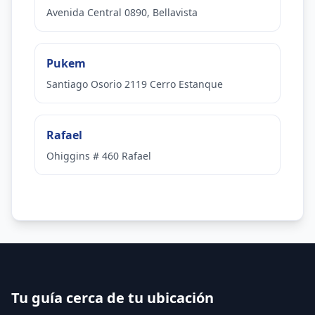
Avenida Central 0890, Bellavista
Pukem
Santiago Osorio 2119 Cerro Estanque
Rafael
Ohiggins # 460 Rafael
Tu guía cerca de tu ubicación