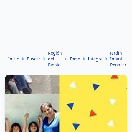
Región
Jardín
Inicio
Buscar
del
Tomé
Integra
Infantil
Biobío
Renacer