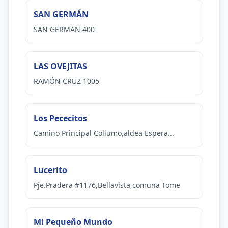
SAN GERMÁN
SAN GERMAN 400
LAS OVEJITAS
RAMÓN CRUZ 1005
Los Pececitos
Camino Principal Coliumo,aldea Espera...
Lucerito
Pje.Pradera #1176,Bellavista,comuna Tome
Mi Pequeño Mundo