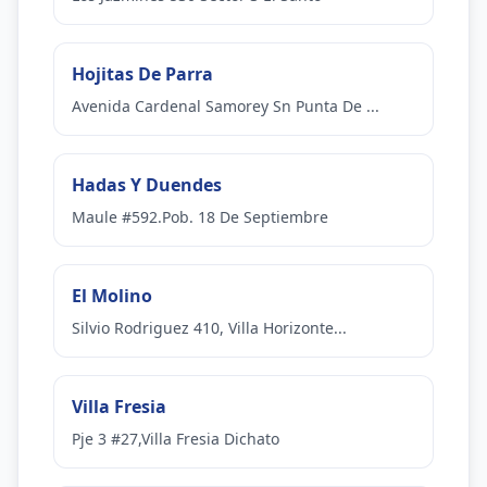
Hojitas De Parra
Avenida Cardenal Samorey Sn Punta De ...
Hadas Y Duendes
Maule #592.Pob. 18 De Septiembre
El Molino
Silvio Rodriguez 410, Villa Horizonte...
Villa Fresia
Pje 3 #27,Villa Fresia Dichato