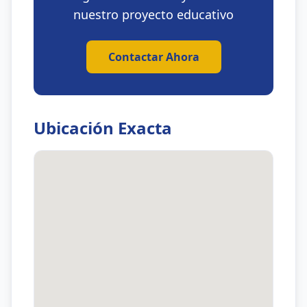
nuestro proyecto educativo
Contactar Ahora
Ubicación Exacta