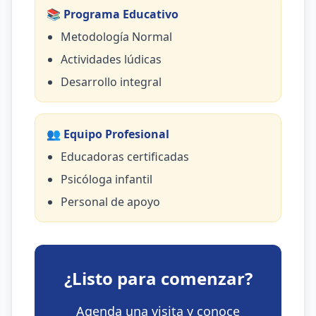
📚 Programa Educativo
Metodología Normal
Actividades lúdicas
Desarrollo integral
👥 Equipo Profesional
Educadoras certificadas
Psicóloga infantil
Personal de apoyo
¿Listo para comenzar?
Agenda una visita y conoce