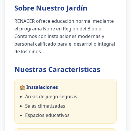
Sobre Nuestro Jardín
RENACER ofrece educación normal mediante
el programa None en Región del Biobío.
Contamos con instalaciones modernas y
personal calificado para el desarrollo integral
de los niños.
Nuestras Características
🏫 Instalaciones
Áreas de juego seguras
Salas climatizadas
Espacios educativos