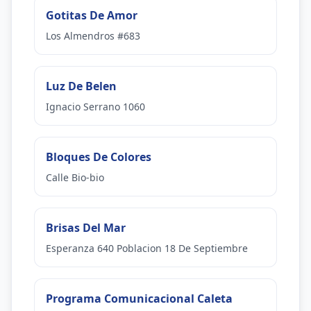
Gotitas De Amor
Los Almendros #683
Luz De Belen
Ignacio Serrano 1060
Bloques De Colores
Calle Bio-bio
Brisas Del Mar
Esperanza 640 Poblacion 18 De Septiembre
Programa Comunicacional Caleta