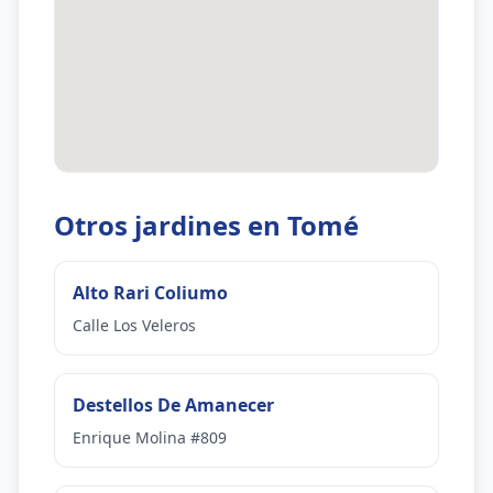
Otros jardines en Tomé
Alto Rari Coliumo
Calle Los Veleros
Destellos De Amanecer
Enrique Molina #809