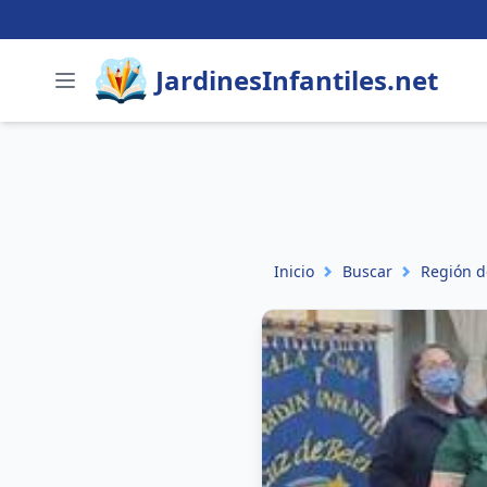
JardinesInfantiles.net
Inicio
Buscar
Región d