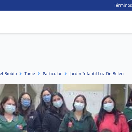
Términos
el Biobío
Tomé
Particular
Jardín Infantil Luz De Belen