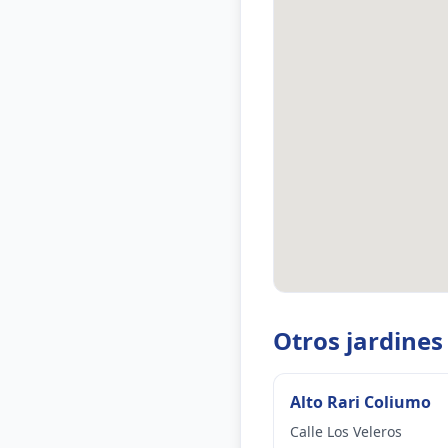
Otros jardine
Alto Rari Coliumo
Calle Los Veleros