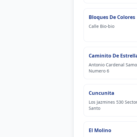
Bloques De Colores
Calle Bio-bio
Caminito De Estrell
Antonio Cardenal Samo
Numero 6
Cuncunita
Los Jazmines 530 Sector
Santo
El Molino