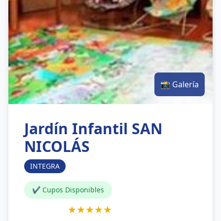
📸 Galería
Jardín Infantil SAN
NICOLÁS
INTEGRA
✔ Cupos Disponibles
★★★★★