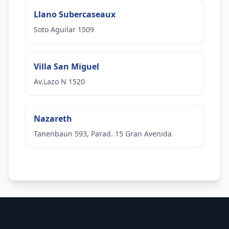
Llano Subercaseaux
Soto Aguilar 1509
Villa San Miguel
Av.Lazo N 1520
Nazareth
Tanenbaun 593, Parad. 15 Gran Avenida