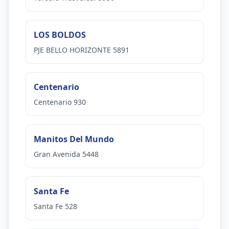
LOS BOLDOS
PJE BELLO HORIZONTE 5891
Centenario
Centenario 930
Manitos Del Mundo
Gran Avenida 5448
Santa Fe
Santa Fe 528