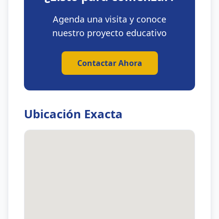
Agenda una visita y conoce
nuestro proyecto educativo
Contactar Ahora
Ubicación Exacta