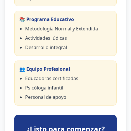
📚 Programa Educativo
Metodología Normal y Extendida
Actividades lúdicas
Desarrollo integral
👥 Equipo Profesional
Educadoras certificadas
Psicóloga infantil
Personal de apoyo
¿Listo para comenzar?