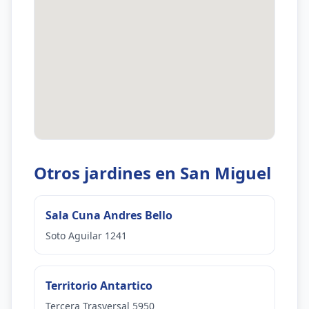
Otros jardines en San Miguel
Sala Cuna Andres Bello
Soto Aguilar 1241
Territorio Antartico
Tercera Trasversal 5950