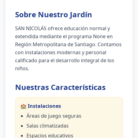
Sobre Nuestro Jardín
SAN NICOLÁS ofrece educación normal y
extendida mediante el programa None en
Región Metropolitana de Santiago. Contamos
con instalaciones modernas y personal
calificado para el desarrollo integral de los
niños.
Nuestras Características
🏫 Instalaciones
Áreas de juego seguras
Salas climatizadas
Espacios educativos