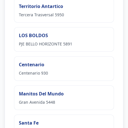
Territorio Antartico
Tercera Trasversal 5950
LOS BOLDOS
PJE BELLO HORIZONTE 5891
Centenario
Centenario 930
Manitos Del Mundo
Gran Avenida 5448
Santa Fe