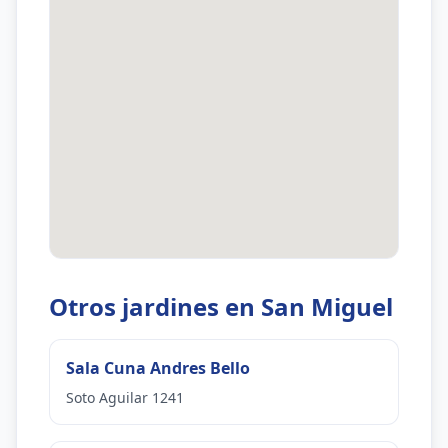
Otros jardines en San Miguel
Sala Cuna Andres Bello
Soto Aguilar 1241