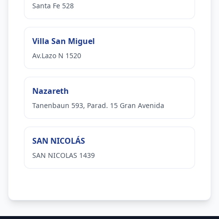
Santa Fe 528
Villa San Miguel
Av.Lazo N 1520
Nazareth
Tanenbaun 593, Parad. 15 Gran Avenida
SAN NICOLÁS
SAN NICOLAS 1439