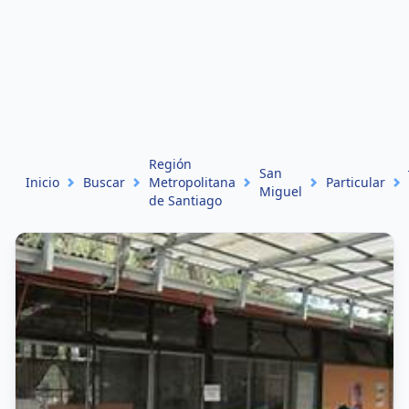
Región
San
Inicio
Buscar
Metropolitana
Particular
Miguel
de Santiago