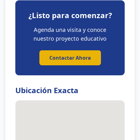
¿Listo para comenzar?
Agenda una visita y conoce
nuestro proyecto educativo
Contactar Ahora
Ubicación Exacta