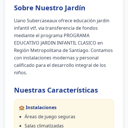
Sobre Nuestro Jardín
Llano Subercaseaux ofrece educación jardin
infantil vtf, via transferencia de fondos
mediante el programa PROGRAMA
EDUCATIVO JARDIN INFANTIL CLASICO en
Región Metropolitana de Santiago. Contamos
con instalaciones modernas y personal
calificado para el desarrollo integral de los
niños.
Nuestras Características
🏫 Instalaciones
Áreas de juego seguras
Salas climatizadas