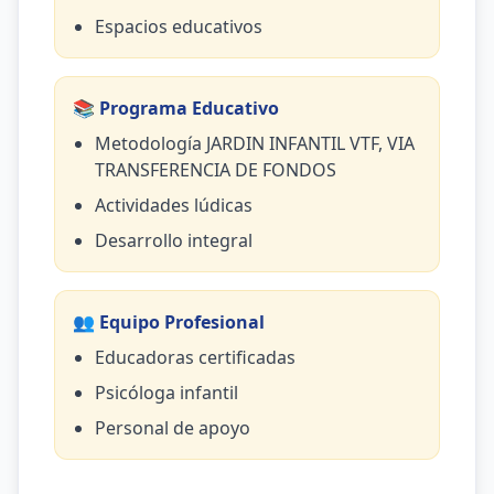
Espacios educativos
📚 Programa Educativo
Metodología JARDIN INFANTIL VTF, VIA
TRANSFERENCIA DE FONDOS
Actividades lúdicas
Desarrollo integral
👥 Equipo Profesional
Educadoras certificadas
Psicóloga infantil
Personal de apoyo