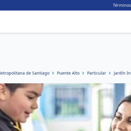
Términos
etropolitana de Santiago
Puente Alto
Particular
Jardín In