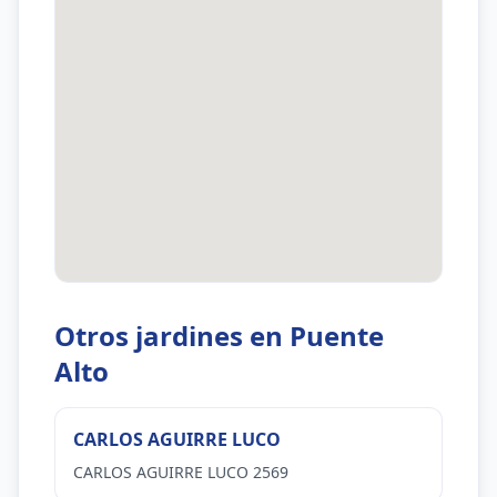
Otros jardines en Puente
Alto
CARLOS AGUIRRE LUCO
CARLOS AGUIRRE LUCO 2569