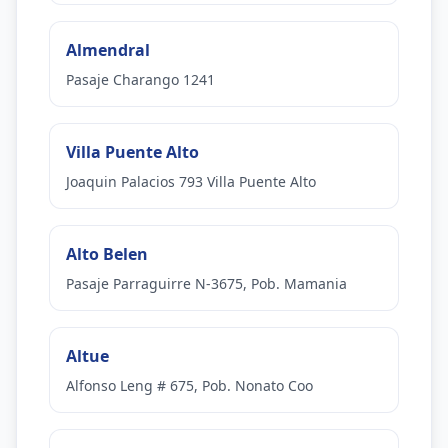
Almendral
Pasaje Charango 1241
Villa Puente Alto
Joaquin Palacios 793 Villa Puente Alto
Alto Belen
Pasaje Parraguirre N-3675, Pob. Mamania
Altue
Alfonso Leng # 675, Pob. Nonato Coo