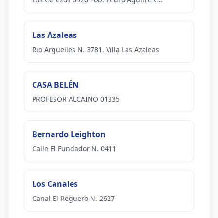
Las Azaleas
Rio Arguelles N. 3781, Villa Las Azaleas
CASA BELÉN
PROFESOR ALCAINO 01335
Bernardo Leighton
Calle El Fundador N. 0411
Los Canales
Canal El Reguero N. 2627