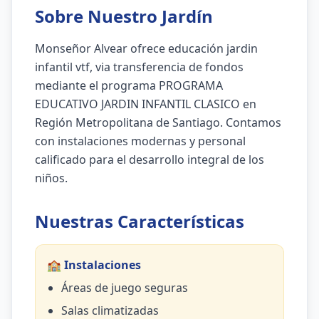
Sobre Nuestro Jardín
Monseñor Alvear ofrece educación jardin
infantil vtf, via transferencia de fondos
mediante el programa PROGRAMA
EDUCATIVO JARDIN INFANTIL CLASICO en
Región Metropolitana de Santiago. Contamos
con instalaciones modernas y personal
calificado para el desarrollo integral de los
niños.
Nuestras Características
🏫 Instalaciones
Áreas de juego seguras
Salas climatizadas