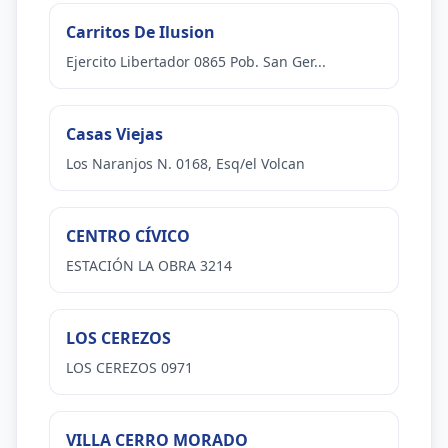
Carritos De Ilusion
Ejercito Libertador 0865 Pob. San Ger...
Casas Viejas
Los Naranjos N. 0168, Esq/el Volcan
CENTRO CÍVICO
ESTACIÓN LA OBRA 3214
LOS CEREZOS
LOS CEREZOS 0971
VILLA CERRO MORADO