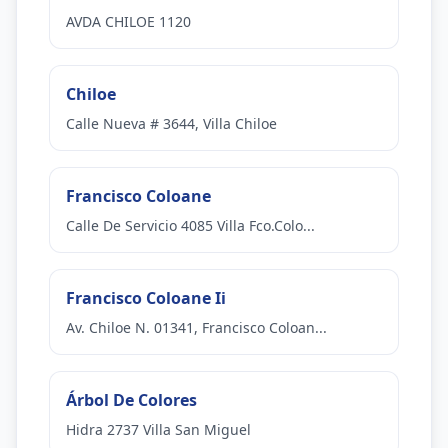
AVDA CHILOE 1120
Chiloe
Calle Nueva # 3644, Villa Chiloe
Francisco Coloane
Calle De Servicio 4085 Villa Fco.Colo...
Francisco Coloane Ii
Av. Chiloe N. 01341, Francisco Coloan...
Árbol De Colores
Hidra 2737 Villa San Miguel