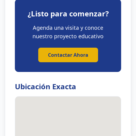
¿Listo para comenzar?
Agenda una visita y conoce
nuestro proyecto educativo
Contactar Ahora
Ubicación Exacta