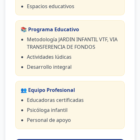
Espacios educativos
📚 Programa Educativo
Metodología JARDIN INFANTIL VTF, VIA
TRANSFERENCIA DE FONDOS
Actividades lúdicas
Desarrollo integral
👥 Equipo Profesional
Educadoras certificadas
Psicóloga infantil
Personal de apoyo