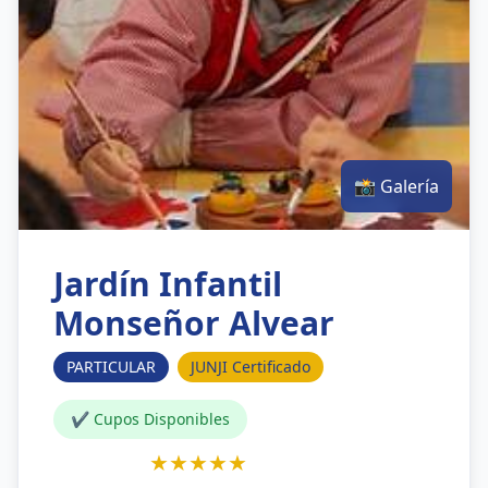
📸 Galería
Jardín Infantil
Monseñor Alvear
PARTICULAR
JUNJI Certificado
✔ Cupos Disponibles
★★★★★