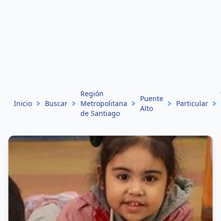
Región
Puente
Inicio
Buscar
Metropolitana
Particular
Alto
de Santiago