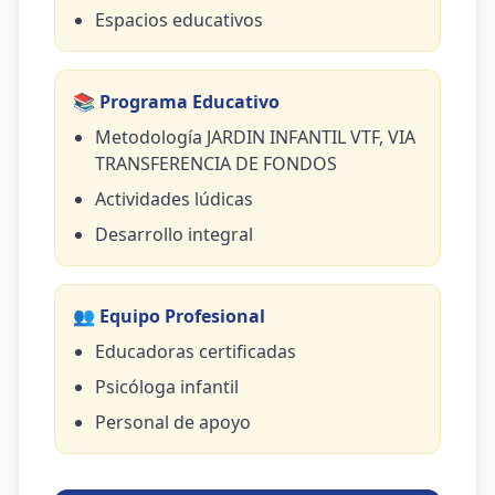
Espacios educativos
📚 Programa Educativo
Metodología JARDIN INFANTIL VTF, VIA
TRANSFERENCIA DE FONDOS
Actividades lúdicas
Desarrollo integral
👥 Equipo Profesional
Educadoras certificadas
Psicóloga infantil
Personal de apoyo