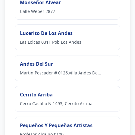
Monseñor Alvear
Calle Weber 2877
Lucerito De Los Andes
Las Loicas 0311 Pob Los Andes
Andes Del Sur
Martin Pescador # 0126,Villa Andes De...
Cerrito Arriba
Cerro Castillo N 1493, Cerrito Arriba
Pequeños Y Pequeñas Artistas
Profesor Alcaino 0100