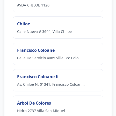
AVDA CHILOE 1120
Chiloe
Calle Nueva # 3644, Villa Chiloe
Francisco Coloane
Calle De Servicio 4085 Villa Fco.Colo...
Francisco Coloane Ii
Av. Chiloe N. 01341, Francisco Coloan...
Árbol De Colores
Hidra 2737 Villa San Miguel