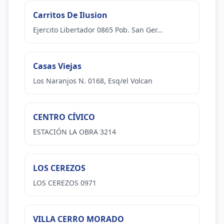
Carritos De Ilusion
Ejercito Libertador 0865 Pob. San Ger...
Casas Viejas
Los Naranjos N. 0168, Esq/el Volcan
CENTRO CÍVICO
ESTACIÓN LA OBRA 3214
LOS CEREZOS
LOS CEREZOS 0971
VILLA CERRO MORADO