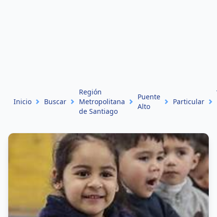
Región
Puente
Inicio
Buscar
Metropolitana
Particular
Alto
de Santiago