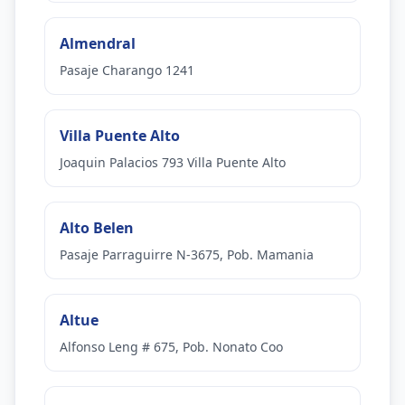
Almendral
Pasaje Charango 1241
Villa Puente Alto
Joaquin Palacios 793 Villa Puente Alto
Alto Belen
Pasaje Parraguirre N-3675, Pob. Mamania
Altue
Alfonso Leng # 675, Pob. Nonato Coo