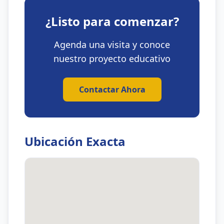
¿Listo para comenzar?
Agenda una visita y conoce
nuestro proyecto educativo
Contactar Ahora
Ubicación Exacta