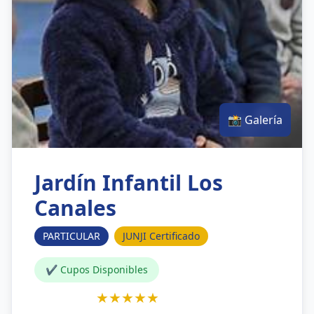
📸 Galería
Jardín Infantil Los
Canales
PARTICULAR
JUNJI Certificado
✔ Cupos Disponibles
★★★★★