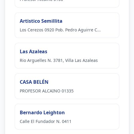
Artistico Semillita
Los Cerezos 0920 Pob. Pedro Aguirre C...
Las Azaleas
Rio Arguelles N. 3781, Villa Las Azaleas
CASA BELÉN
PROFESOR ALCAINO 01335
Bernardo Leighton
Calle El Fundador N. 0411