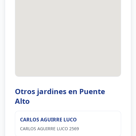
Otros jardines en Puente
Alto
CARLOS AGUIRRE LUCO
CARLOS AGUIRRE LUCO 2569