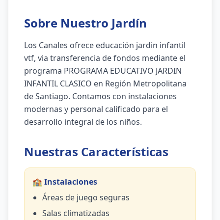
Sobre Nuestro Jardín
Los Canales ofrece educación jardin infantil
vtf, via transferencia de fondos mediante el
programa PROGRAMA EDUCATIVO JARDIN
INFANTIL CLASICO en Región Metropolitana
de Santiago. Contamos con instalaciones
modernas y personal calificado para el
desarrollo integral de los niños.
Nuestras Características
🏫 Instalaciones
Áreas de juego seguras
Salas climatizadas