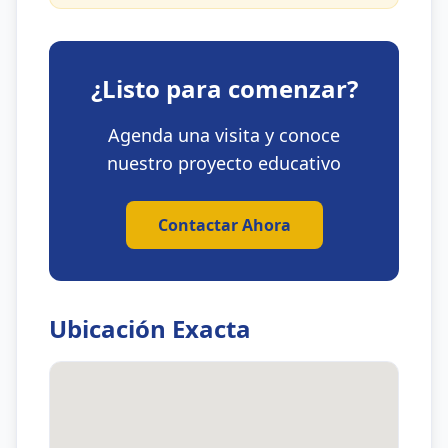
¿Listo para comenzar?
Agenda una visita y conoce
nuestro proyecto educativo
Contactar Ahora
Ubicación Exacta