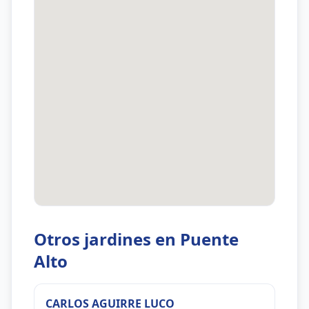
Otros jardines en Puente
Alto
CARLOS AGUIRRE LUCO