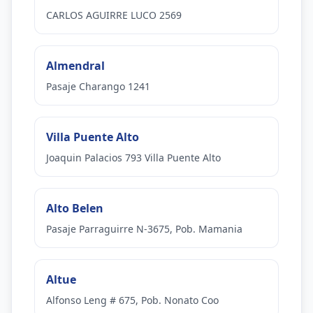
CARLOS AGUIRRE LUCO 2569
Almendral
Pasaje Charango 1241
Villa Puente Alto
Joaquin Palacios 793 Villa Puente Alto
Alto Belen
Pasaje Parraguirre N-3675, Pob. Mamania
Altue
Alfonso Leng # 675, Pob. Nonato Coo