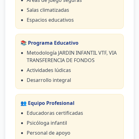
Áreas de juego seguras
Salas climatizadas
Espacios educativos
📚 Programa Educativo
Metodología JARDIN INFANTIL VTF, VIA
TRANSFERENCIA DE FONDOS
Actividades lúdicas
Desarrollo integral
👥 Equipo Profesional
Educadoras certificadas
Psicóloga infantil
Personal de apoyo