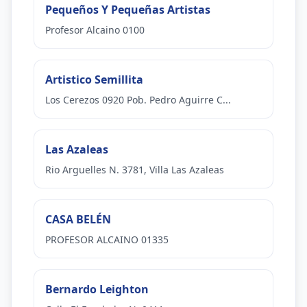
Pequeños Y Pequeñas Artistas
Profesor Alcaino 0100
Artistico Semillita
Los Cerezos 0920 Pob. Pedro Aguirre C...
Las Azaleas
Rio Arguelles N. 3781, Villa Las Azaleas
CASA BELÉN
PROFESOR ALCAINO 01335
Bernardo Leighton