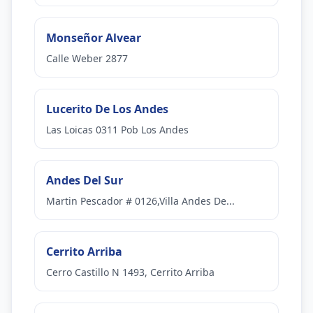
Monseñor Alvear
Calle Weber 2877
Lucerito De Los Andes
Las Loicas 0311 Pob Los Andes
Andes Del Sur
Martin Pescador # 0126,Villa Andes De...
Cerrito Arriba
Cerro Castillo N 1493, Cerrito Arriba