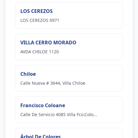
LOS CEREZOS
LOS CEREZOS 0971
VILLA CERRO MORADO
AVDA CHILOE 1120
Chiloe
Calle Nueva # 3644, Villa Chiloe
Francisco Coloane
Calle De Servicio 4085 Villa Fco.Colo...
Árbol De Colores