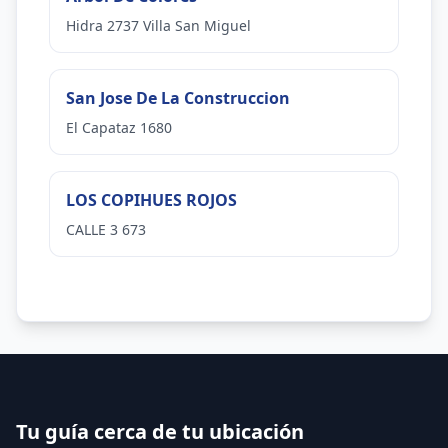
Hidra 2737 Villa San Miguel
San Jose De La Construccion
El Capataz 1680
LOS COPIHUES ROJOS
CALLE 3 673
Tu guía cerca de tu ubicación