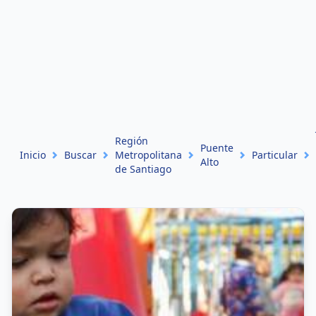
Región
Puente
Inicio
Buscar
Metropolitana
Particular
Alto
de Santiago