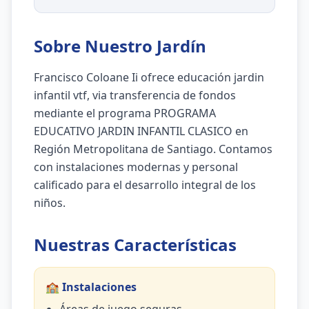
Sobre Nuestro Jardín
Francisco Coloane Ii ofrece educación jardin
infantil vtf, via transferencia de fondos
mediante el programa PROGRAMA
EDUCATIVO JARDIN INFANTIL CLASICO en
Región Metropolitana de Santiago. Contamos
con instalaciones modernas y personal
calificado para el desarrollo integral de los
niños.
Nuestras Características
🏫 Instalaciones